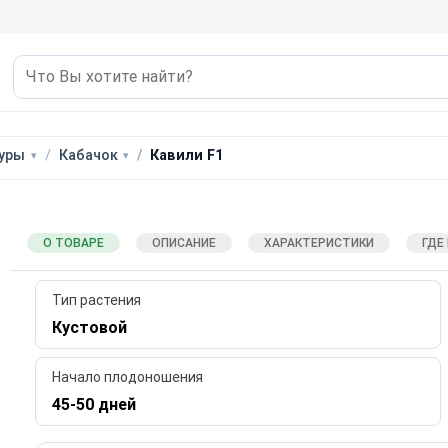
туры
Кабачок
Кавили F1
О ТОВАРЕ
ОПИСАНИЕ
ХАРАКТЕРИСТИКИ
ГДЕ
Тип растения
Кустовой
Начало плодоношения
45-50 дней