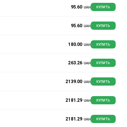
95.60
UAH
КУПИТЬ
95.60
UAH
КУПИТЬ
180.00
UAH
КУПИТЬ
263.26
UAH
КУПИТЬ
2139.00
UAH
КУПИТЬ
2181.29
UAH
КУПИТЬ
2181.29
UAH
КУПИТЬ