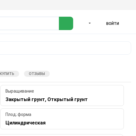
ВОЙТИ
ЯЗЫК
 КУПИТЬ
ОТЗЫВЫ
Выращивание
Закрытый грунт, Открытый грунт
Плод; форма
Цилиндрическая