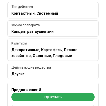
Тип действия
Контактный, Системный
Форма препарата
Концентрат суспензии
Культуры
Декоративные, Картофель, Лесное
хозяйство, Овощные, Плодовые
Действующие вещества
Другие
Предложения: 8
ГДЕ КУПИТЬ