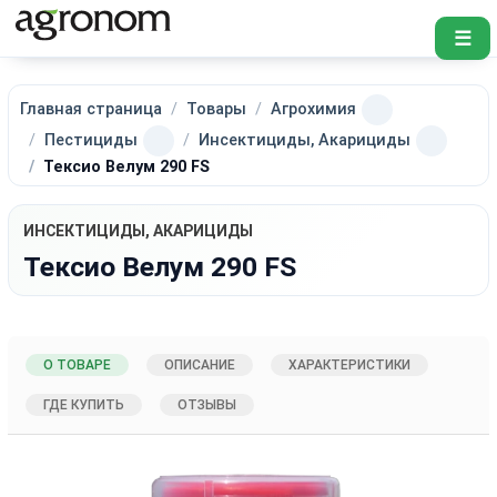
☰
Главная страница
Товары
Агрохимия
Пестициды
Инсектициды, Акарициды
Тексио Велум 290 FS
ИНСЕКТИЦИДЫ, АКАРИЦИДЫ
Тексио Велум 290 FS
О ТОВАРЕ
ОПИСАНИЕ
ХАРАКТЕРИСТИКИ
ГДЕ КУПИТЬ
ОТЗЫВЫ