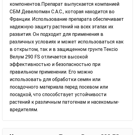
компонентов.Препарат выпускается компанией
СБМ Девелопман С.А.С., которая находится во
Франции. Использование препарата обеспечивает
надежную защиту растений на всех этапах их
развития. Он подходит для применения в
различных условиях и может использоваться как
в открытом, так и в защищенном грунте.Тексіо
Велум 290 FS отличается высокой
эффективностью и безопасностью при
правильном применении. Его можно
использовать для обработки семян или
посадочного материала перед посевом или
посадкой, что способствует устойчивости
растений к различным патогенам и насекомым-
вредителям.