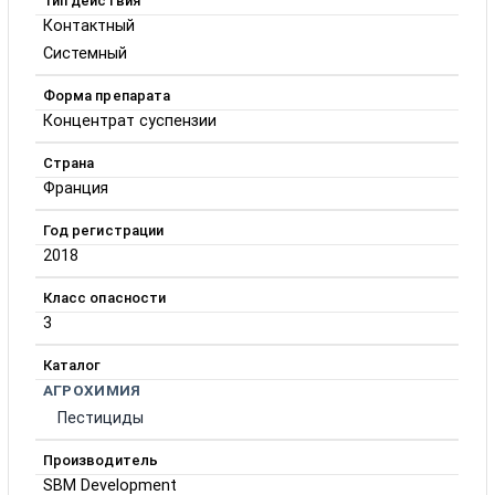
Тип действия
Контактный
Системный
Форма препарата
Концентрат суспензии
Страна
Франция
Год регистрации
2018
Класс опасности
3
Каталог
АГРОХИМИЯ
Пестициды
Производитель
SBM Development