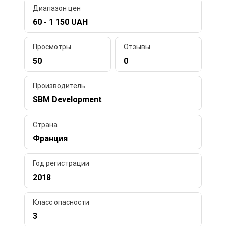
Диапазон цен
60 - 1 150 UAH
Просмотры
Отзывы
50
0
Производитель
SBM Development
Страна
Франция
Год регистрации
2018
Класс опасности
3