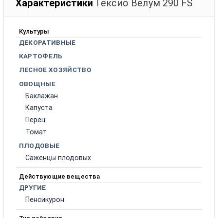
Характеристики
Тексио Велум 290 FS
Культуры
ДЕКОРАТИВНЫЕ
КАРТОФЕЛЬ
ЛЕСНОЕ ХОЗЯЙСТВО
ОВОЩНЫЕ
Баклажан
Капуста
Перец
Томат
ПЛОДОВЫЕ
Саженцы плодовых
Действующие вещества
ДРУГИЕ
Пенсикурон