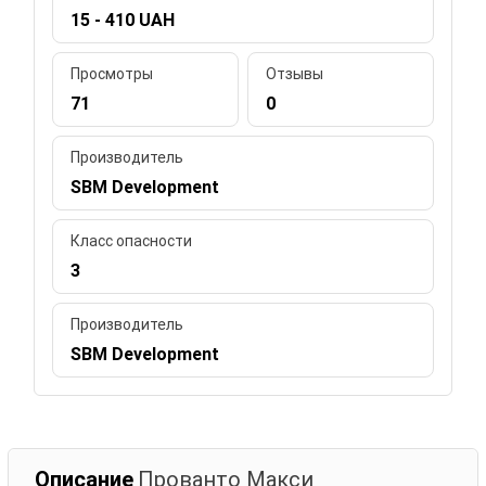
15 - 410 UAH
Просмотры
Отзывы
71
0
Производитель
SBM Development
Класс опасности
3
Производитель
SBM Development
Описание
Прованто Макси