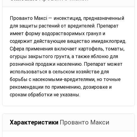
Прованто Максі — инсектицид, предназначенный
для защиты растений от вредителей. Препарат
имеет форму водорастворимых гранул и
содержит действующее вещество имидаклоприд.
Сфера применения включает картофель, томаты,
огурцы закрытого грунта, а также яблоню для
розничной продажи населению. Препарат может
использоваться в сельском хозяйстве для
борьбы с насекомыми-вредителями, но точные
рекомендации по применению, дозировке и
срокам обработки не указаны.
Характеристики
Прованто Макси