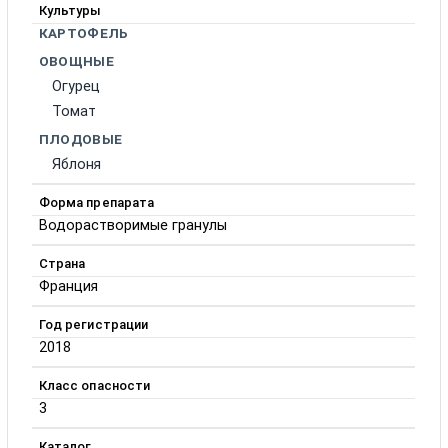
Культуры
КАРТОФЕЛЬ
ОВОЩНЫЕ
Огурец
Томат
ПЛОДОВЫЕ
Яблоня
Форма препарата
Водорастворимые гранулы
Страна
Франция
Год регистрации
2018
Класс опасности
3
Каталог