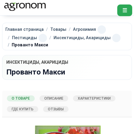
☰
Главная страница
Товары
Агрохимия
Пестициды
Инсектициды, Акарициды
Прованто Макси
ИНСЕКТИЦИДЫ, АКАРИЦИДЫ
Прованто Макси
О ТОВАРЕ
ОПИСАНИЕ
ХАРАКТЕРИСТИКИ
ГДЕ КУПИТЬ
ОТЗЫВЫ