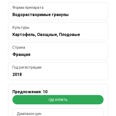
Форма препарата
Водорастворимые гранулы
Культуры
Картофель, Овощные, Плодовые
Страна
Франция
Год регистрации
2018
Предложения: 10
ГДЕ КУПИТЬ
Диапазон цен