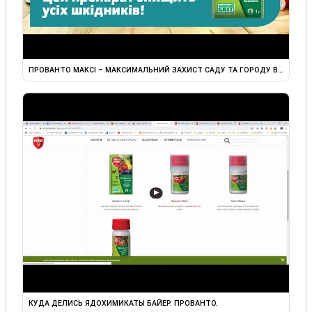
ПРОВАНТО МАКСІ – МАКСИМАЛЬНИЙ ЗАХИСТ САДУ ТА ГОРОДУ ВІД ...
▶
КУДА ДЕЛИСЬ ЯДОХИМИКАТЫ БАЙЕР. ПРОВАНТО.