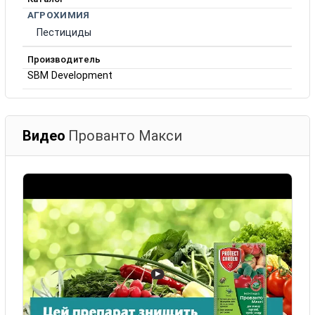
АГРОХИМИЯ
Пестициды
Производитель
SBM Development
Видео
Прованто Макси
▶