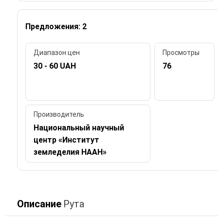
Предложения: 2
Диапазон цен
Просмотры
30 - 60 UAH
76
Производитель
Национальный научный
центр «Институт
земледелия НААН»
Описание
Рута