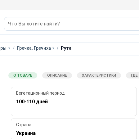
уры
Гречка, Гречиха
Рута
О ТОВАРЕ
ОПИСАНИЕ
ХАРАКТЕРИСТИКИ
ГДЕ
Вегетационный период
100-110 дней
Страна
Украина