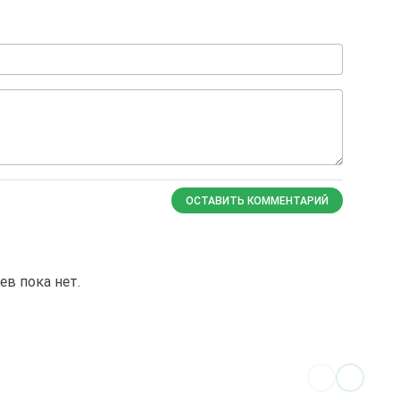
ОСТАВИТЬ КОММЕНТАРИЙ
в пока нет.