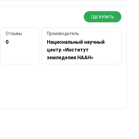
ГДЕ КУПИТЬ
Отзывы
Производитель
0
Национальный научный
центр «Институт
земледелия НААН»