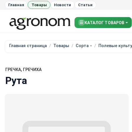
Главная
Товары
Новости
Статьи
☰
КАТАЛОГ ТОВАРОВ
Главная страница
Товары
Сорта
Полевые культ
ГРЕЧКА, ГРЕЧИХА
Рута