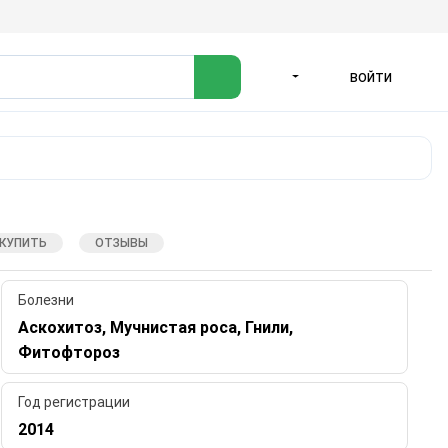
ВОЙТИ
ЯЗЫК
 КУПИТЬ
ОТЗЫВЫ
Болезни
Аскохитоз, Мучнистая роса, Гнили,
Фитофтороз
Год регистрации
2014