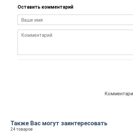
Оставить комментарий
Ваше имя
Комментарий
Комментарие
Также Вас могут заинтересовать
24 товаров