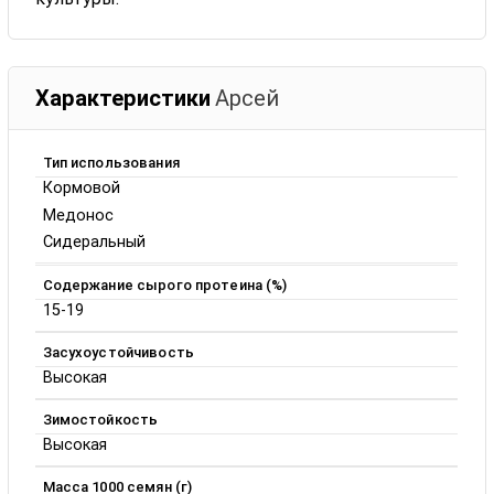
Характеристики
Арсей
Тип использования
Кормовой
Медонос
Сидеральный
Содержание сырого протеина (%)
15-19
Засухоустойчивость
Высокая
Зимостойкость
Высокая
Масса 1000 семян (г)