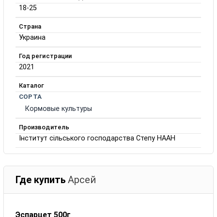
18-25
Страна
Украина
Год регистрации
2021
Каталог
СОРТА
Кормовые культуры
Производитель
Інститут сільського господарства Степу НААН
Где купить
Арсей
Эспарцет 500г