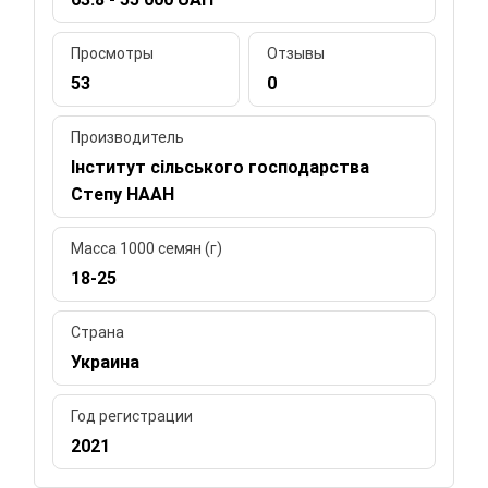
Просмотры
Отзывы
53
0
Производитель
Інститут сільського господарства
Степу НААН
Масса 1000 семян (г)
18-25
Страна
Украина
Год регистрации
2021