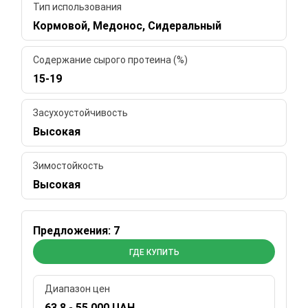
Тип использования
Кормовой, Медонос, Сидеральный
Содержание сырого протеина (%)
15-19
Засухоустойчивость
Высокая
Зимостойкость
Высокая
Предложения: 7
ГДЕ КУПИТЬ
Диапазон цен
63.8 - 55 000 UAH