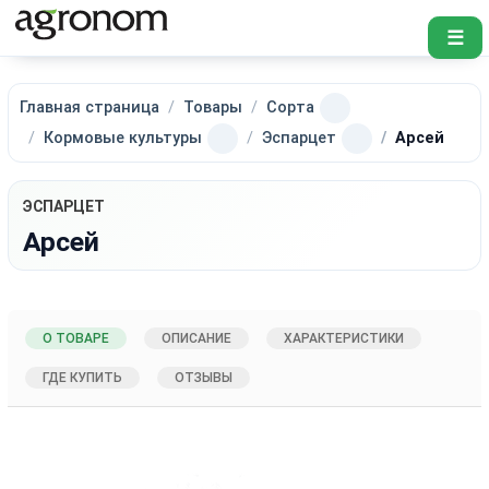
☰
Главная страница
Товары
Сорта
Кормовые культуры
Эспарцет
Арсей
ЭСПАРЦЕТ
Арсей
О ТОВАРЕ
ОПИСАНИЕ
ХАРАКТЕРИСТИКИ
ГДЕ КУПИТЬ
ОТЗЫВЫ