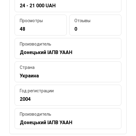
24 - 21 000 UAH
Просмотры
Отзывы
48
0
Производитель
Донецький ІАПВ УААН
Страна
Украина
Год регистрации
2004
Производитель
Донецький ІАПВ УААН