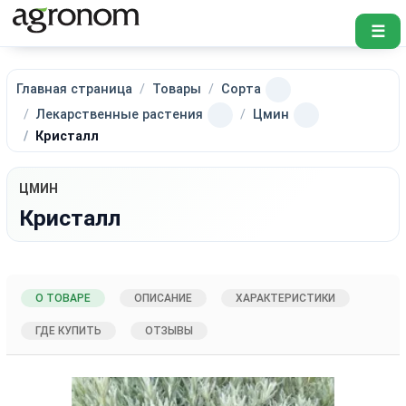
☰
Главная страница
Товары
Сорта
Лекарственные растения
Цмин
Кристалл
ЦМИН
Кристалл
О ТОВАРЕ
ОПИСАНИЕ
ХАРАКТЕРИСТИКИ
ГДЕ КУПИТЬ
ОТЗЫВЫ