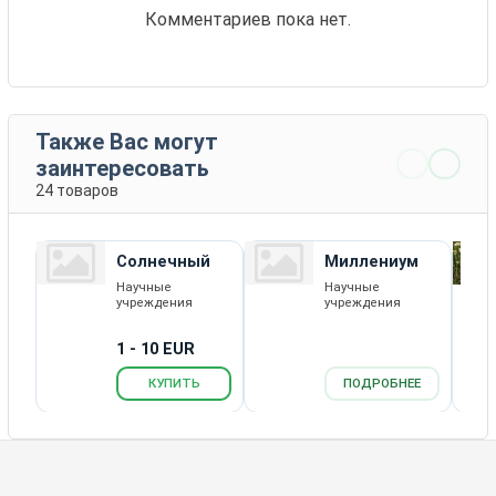
Комментариев пока нет.
Также Вас могут
заинтересовать
24 товаров
Солнечный
Миллениум
Научные
Научные
учреждения
учреждения
1 - 10 EUR
КУПИТЬ
ПОДРОБНЕЕ