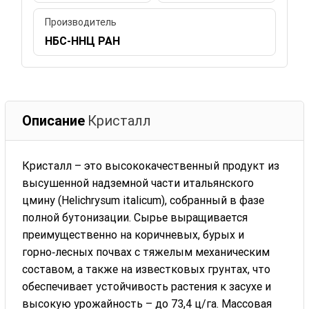
Производитель
НБС-ННЦ РАН
Описание
Кристалл
Кристалл – это высококачественный продукт из
высушенной надземной части итальянского
цмину (Helichrysum italicum), собранный в фазе
полной бутонизации. Сырье выращивается
преимущественно на коричневых, бурых и
горно‑лесных почвах с тяжелым механическим
составом, а также на известковых грунтах, что
обеспечивает устойчивость растения к засухе и
высокую урожайность – до 73,4 ц/га. Массовая