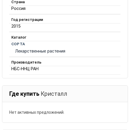
Страна
Россия
Год регистрации
2015
Каталог
СОРТА
Лекарственные растения
Производитель
НБС-ННЦ РАН
Где купить
Кристалл
Нет активных предложений.