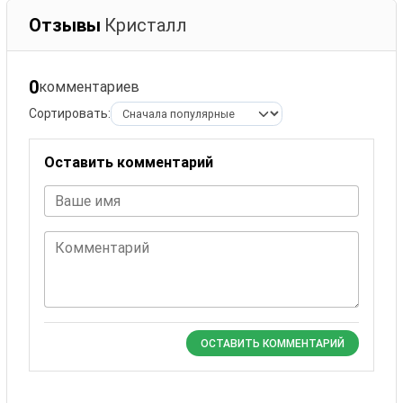
Отзывы
Кристалл
0
комментариев
Сортировать:
Оставить комментарий
Ваше имя
Комментарий
ОСТАВИТЬ КОММЕНТАРИЙ