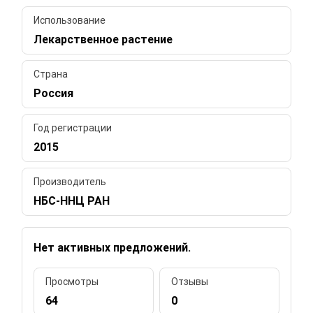
Использование
Лекарственное растение
Страна
Россия
Год регистрации
2015
Производитель
НБС-ННЦ РАН
Нет активных предложений.
Просмотры
Отзывы
64
0