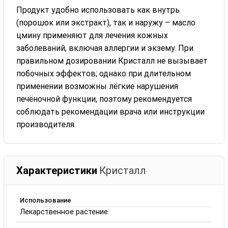
Продукт удобно использовать как внутрь
(порошок или экстракт), так и наружу – масло
цмину применяют для лечения кожных
заболеваний, включая аллергии и экзему. При
правильном дозировании Кристалл не вызывает
побочных эффектов; однако при длительном
применении возможны лёгкие нарушения
печёночной функции, поэтому рекомендуется
соблюдать рекомендации врача или инструкции
производителя.
Характеристики
Кристалл
Использование
Лекарственное растение