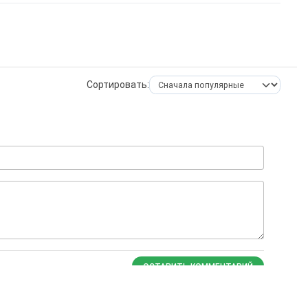
Сортировать:
ОСТАВИТЬ КОММЕНТАРИЙ