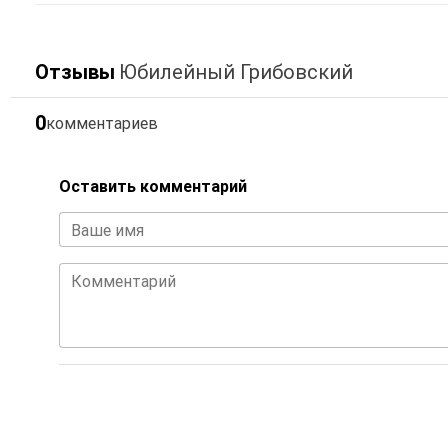
Отзывы
Юбилейный Грибовский
0
комментариев
Оставить комментарий
Ваше имя
Комментарий