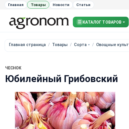
Главная
Товары
Новости
Статьи
☰
КАТАЛОГ ТОВАРОВ
Главная страница
Товары
Сорта
Овощные культ
ЧЕСНОК
Юбилейный Грибовский