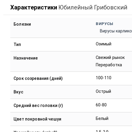
Характеристики
Юбилейный Грибовский
ВИРУСЫ
Болезни
Вирусы карлик
Озимый
Тип
Свежий рынок
Назначение
Переработка
100-110
Срок созревания (дней)
Острый
Вкус
60-80
Средний вес головки (г)
Белый
Цвет покровной чешуи