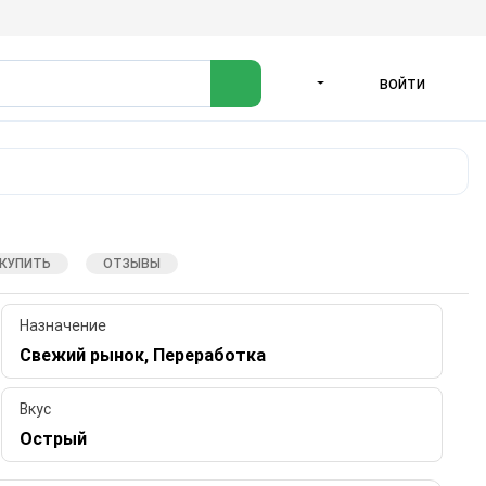
ВОЙТИ
ЯЗЫК
 КУПИТЬ
ОТЗЫВЫ
Назначение
Свежий рынок, Переработка
Вкус
Острый