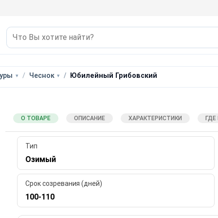
уры
Чеснок
Юбилейный Грибовский
О ТОВАРЕ
ОПИСАНИЕ
ХАРАКТЕРИСТИКИ
ГДЕ
Тип
Озимый
Срок созревания (дней)
100-110