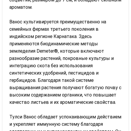
ароматом.
Ванос культивируется преимущественно на
семейных фермах третьего поколения в
индийском регионе Карнатака. Здесь
применяются биодинамические методы
земледелия Demeter®, которые включают
разнообразие растений, покровные культуры и
интеграцию скота без использования
синтетических удобрений, пестицидов и
гербицидов. Благодаря такой системе
выращивания растения получают богатую почву с
высоким содержанием органики, что повышает
качество листьев и их ароматические свойства.
Тулси Ванос обладает успокаивающим действием
и укрепляет иммунную систему благодаря