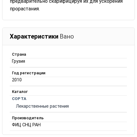
предварительно скарифицируя их для ускорения
прорастания.
Характеристики
Вано
Страна
Грузия
Год регистрации
2010
Каталог
СОРТА
Лекарственные растения
Производитель
ФИЦ СНЦ РАН