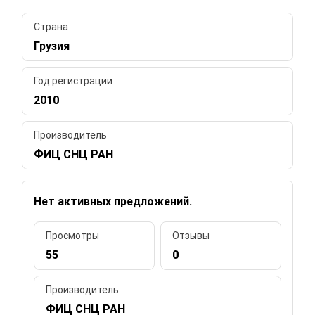
Страна
Грузия
Год регистрации
2010
Производитель
ФИЦ СНЦ РАН
Нет активных предложений.
Просмотры
Отзывы
55
0
Производитель
ФИЦ СНЦ РАН