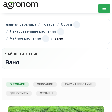
☰
Главная страница
Товары
Сорта
Лекарственные растения
Чайное растение
Вано
ЧАЙНОЕ РАСТЕНИЕ
Вано
О ТОВАРЕ
ОПИСАНИЕ
ХАРАКТЕРИСТИКИ
ГДЕ КУПИТЬ
ОТЗЫВЫ