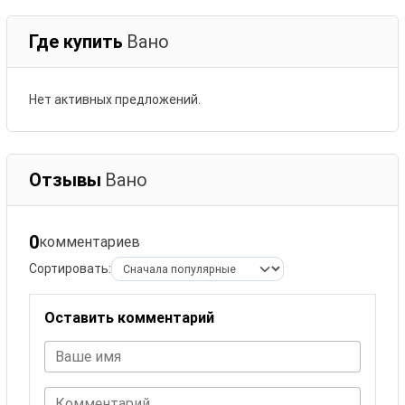
Где купить
Вано
Нет активных предложений.
Отзывы
Вано
0
комментариев
Сортировать:
Оставить комментарий
Ваше имя
Комментарий