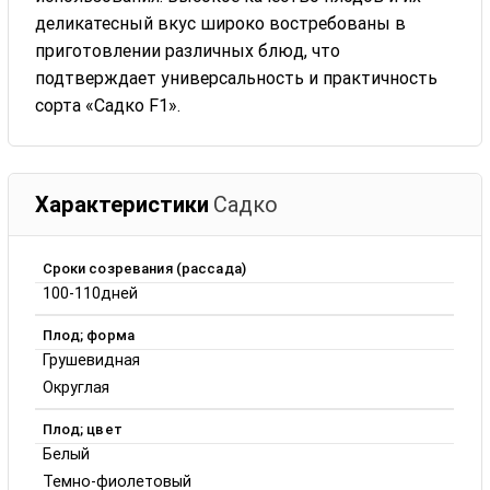
деликатесный вкус широко востребованы в
приготовлении различных блюд, что
подтверждает универсальность и практичность
сорта «Садко F1».
Характеристики
Садко
Сроки созревания (рассада)
100-110дней
Плод; форма
Грушевидная
Округлая
Плод; цвет
Белый
Темно-фиолетовый