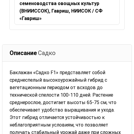
семеноводства овощных культур
(ВНИИССОК), Гавриш, НИИСОК / СФ
«Гавриш»
Описание
Садко
Баклажан «Садко F1» представляет собой
среднеспелый высокоурожайный гибрид с
вегетационным периодом от всходов до
технической спелости 100-110 дней. Растение
среднерослое, достигает высоты 65-75 см, что
обеспечивает удобство выращивания и ухода.
Этот гибрид отличается устойчивостью к
неблагоприятным условиям, что позволяет
получать стабильный урожай даже при сложных