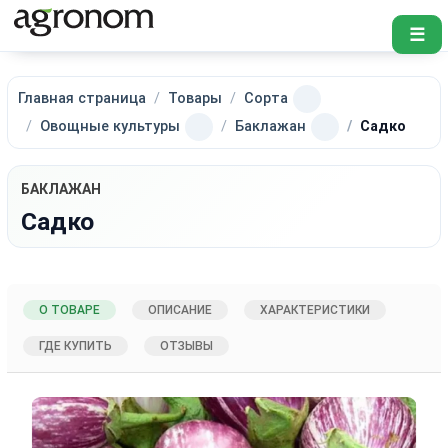
☰
Главная страница
Товары
Сорта
Овощные культуры
Баклажан
Садко
БАКЛАЖАН
Садко
О ТОВАРЕ
ОПИСАНИЕ
ХАРАКТЕРИСТИКИ
ГДЕ КУПИТЬ
ОТЗЫВЫ