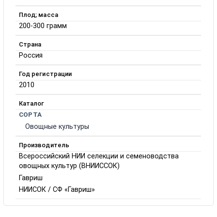
Плод; масса
200-300 грамм
Страна
Россия
Год регистрации
2010
Каталог
СОРТА
Овощные культуры
Производитель
Всероссийский НИИ селекции и семеноводства
овощных культур (ВНИИССОК)
Гавриш
НИИСОК / СФ «Гавриш»