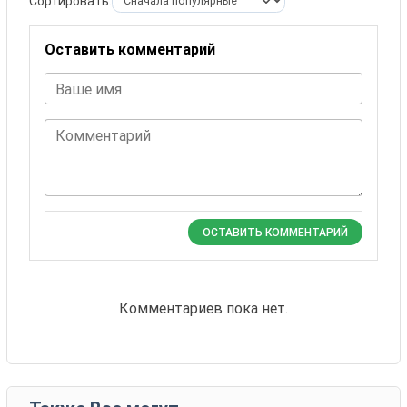
Сортировать:
Оставить комментарий
Ваше имя
Комментарий
ОСТАВИТЬ КОММЕНТАРИЙ
Комментариев пока нет.