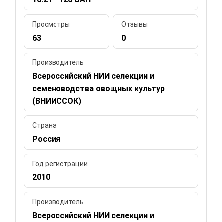
Просмотры
Отзывы
63
0
Производитель
Всероссийский НИИ селекции и
семеноводства овощных культур
(ВНИИССОК)
Страна
Россия
Год регистрации
2010
Производитель
Всероссийский НИИ селекции и