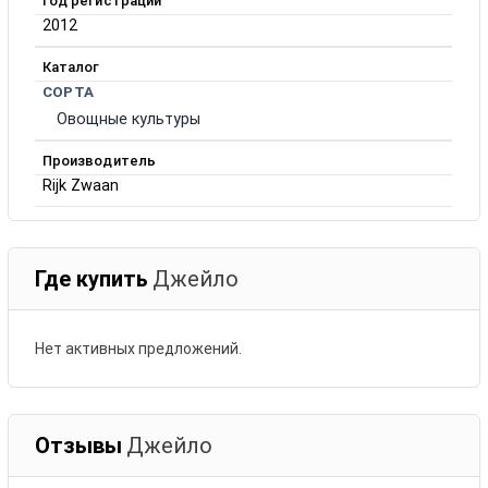
Год регистрации
2012
Каталог
СОРТА
Овощные культуры
Производитель
Rijk Zwaan
Где купить
Джейло
Нет активных предложений.
Отзывы
Джейло