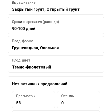
Выращивание
Закрытый грунт, Открытый грунт
Сроки созревания (рассада)
90-100 дней
Плод; форма
Грушевидная, Овальная
Плод; цвет
Темно-фиолетовый
Нет активных предложений.
Просмотры
Отзывы
58
0