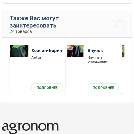
Также Вас могут
заинтересовать
24 товаров
Хозяин-Барин
Внучок
Aelita
Научные
учреждения
ПОДРОБНЕЕ
ПОДРОБНЕЕ