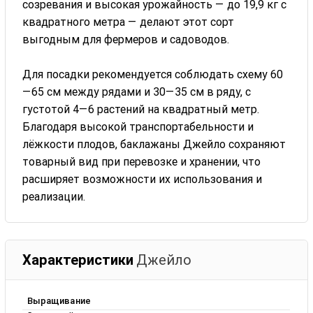
созревания и высокая урожайность — до 19,9 кг с
квадратного метра — делают этот сорт
выгодным для фермеров и садоводов.
Для посадки рекомендуется соблюдать схему 60
—65 см между рядами и 30—35 см в ряду, с
густотой 4—6 растений на квадратный метр.
Благодаря высокой транспортабельности и
лёжкости плодов, баклажаны Джейло сохраняют
товарный вид при перевозке и хранении, что
расширяет возможности их использования и
реализации.
Характеристики
Джейло
Выращивание