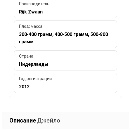
Производитель
Rijk Zwaan
Плод; масса
300-400 грамм, 400-500 грамм, 500-800
грамм
Страна
Нидерланды
Год регистрации
2012
Описание
Джейло