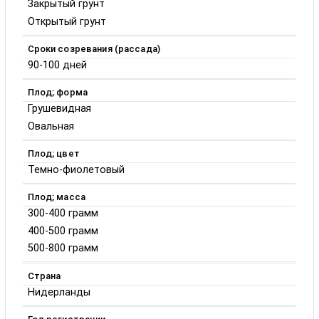
Закрытый грунт
Открытый грунт
Сроки созревания (рассада)
90-100 дней
Плод; форма
Грушевидная
Овальная
Плод; цвет
Темно-фиолетовый
Плод; масса
300-400 грамм
400-500 грамм
500-800 грамм
Страна
Нидерланды