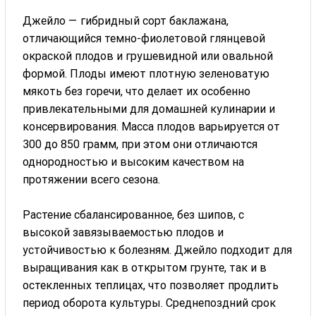
Джейло — гибридный сорт баклажана,
отличающийся темно-фиолетовой глянцевой
окраской плодов и грушевидной или овальной
формой. Плоды имеют плотную зеленоватую
мякоть без горечи, что делает их особенно
привлекательными для домашней кулинарии и
консервирования. Масса плодов варьируется от
300 до 850 грамм, при этом они отличаются
однородностью и высоким качеством на
протяжении всего сезона.
Растение сбалансированное, без шипов, с
высокой завязываемостью плодов и
устойчивостью к болезням. Джейло подходит для
выращивания как в открытом грунте, так и в
остекленных теплицах, что позволяет продлить
период оборота культуры. Среднепоздний срок