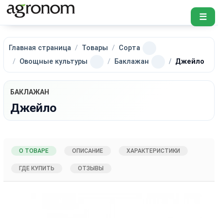
☰
Главная страница
Товары
Сорта
Овощные культуры
Баклажан
Джейло
БАКЛАЖАН
Джейло
О ТОВАРЕ
ОПИСАНИЕ
ХАРАКТЕРИСТИКИ
ГДЕ КУПИТЬ
ОТЗЫВЫ