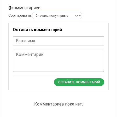
0
комментариев
Сортировать:
Оставить комментарий
Ваше имя
Комментарий
ОСТАВИТЬ КОММЕНТАРИЙ
Комментариев пока нет.