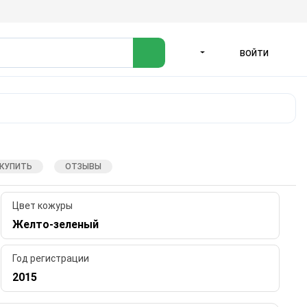
ВОЙТИ
ЯЗЫК
 КУПИТЬ
ОТЗЫВЫ
Цвет кожуры
Желто-зеленый
Год регистрации
2015