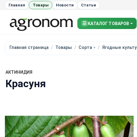
Главная
Товары
Новости
Статьи
☰
КАТАЛОГ ТОВАРОВ
Главная страница
Товары
Сорта
Ягодные культ
АКТИНИДИЯ
Красуня