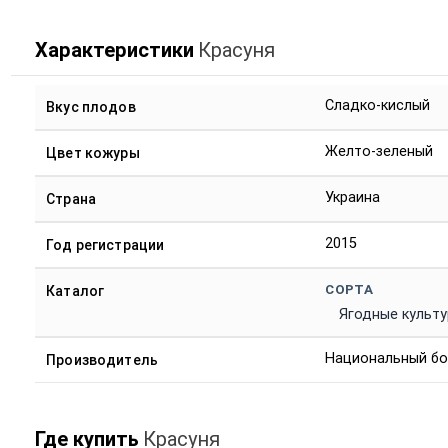
Характеристики
Красуня
Сладко-кислый
Вкус плодов
Желто-зеленый
Цвет кожуры
Украина
Страна
2015
Год регистрации
СОРТА
Каталог
Ягодные культ
Национальный бо
Производитель
Где купить
Красуня