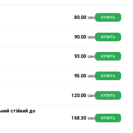
80.00
UAH
КУПИТЬ
90.00
UAH
КУПИТЬ
93.00
UAH
КУПИТЬ
95.00
UAH
КУПИТЬ
120.00
UAH
КУПИТЬ
ьний стійкий до
168.30
UAH
КУПИТЬ