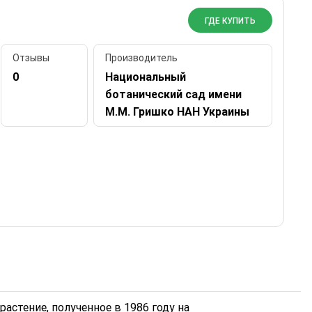
ГДЕ КУПИТЬ
Отзывы
Производитель
0
Национальный
ботанический сад имени
М.М. Гришко НАН Украины
растение, полученное в 1986 году на