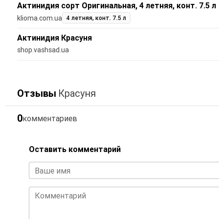
Актинидия сорт Оригинальная, 4 летняя, конт. 7.5 л
klioma.com.ua
4 летняя, конт. 7.5 л
Актинидия Красуня
shop.vashsad.ua
Отзывы
Красуня
0
комментариев
Оставить комментарий
Ваше имя
Комментарий