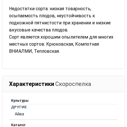
Недостатки сорта: низкая товарность,
осыпаемость плодов, неустойчивость к
подкожной пятнистости при хранении и низкие
вкусовые качества плодов.
Сорт является хорошим опылителем для многих
местных сортов: Крюковская, Компотная
ВНИАЛМИ, Тепловская.
Характеристики
Скороспелка
Культуры
ДРУГИЕ
Айва
Каталог