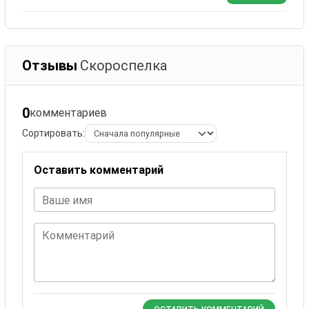
Отзывы
Скороспелка
0
комментариев
Сортировать:
Оставить комментарий
Ваше имя
Комментарий