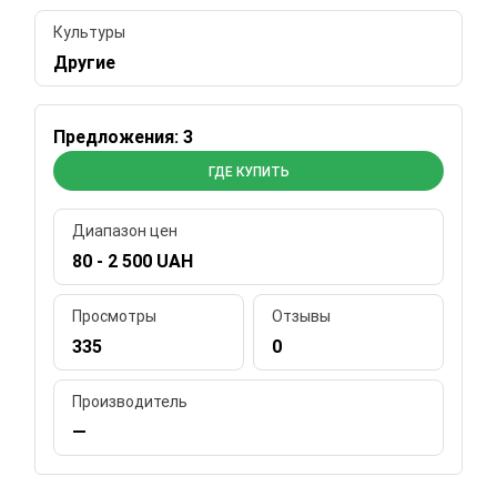
Культуры
Другие
Предложения: 3
ГДЕ КУПИТЬ
Диапазон цен
80 - 2 500 UAH
Просмотры
Отзывы
335
0
Производитель
—