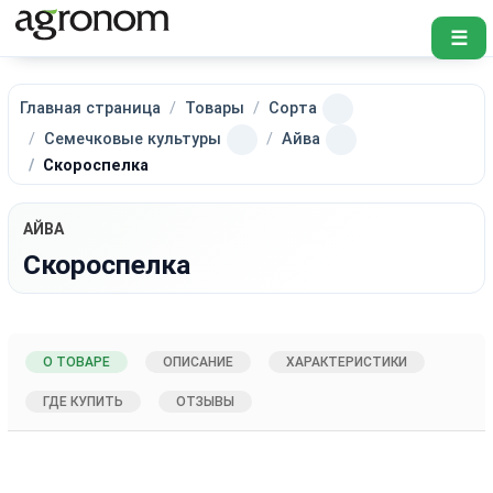
☰
Главная страница
Товары
Сорта
Семечковые культуры
Айва
Скороспелка
АЙВА
Скороспелка
О ТОВАРЕ
ОПИСАНИЕ
ХАРАКТЕРИСТИКИ
ГДЕ КУПИТЬ
ОТЗЫВЫ