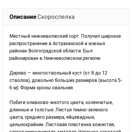
Описание
Скороспелка
Местный нижневолжский сорт. Получил широкое
распространение в Астраханской и южных
районах Волгоградской области. Был
районирован в Нижневолжском регионе.
Дерево — многоствольный куст (от 8 до 12
стволов), довольно больших размеров (высота 5-
6 м). Форма кроны овальная.
Побеги оливково-желтого цвета, коленчатые,
длинные и толстые. Листья темно-зеленого
цвета, среднего размера, яйцевидные,
цельнокрайние. Листовая пластинка кожистая,
слегка морщинистая, матовая. Черешок короткий,