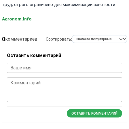
труд, строго ограничено для максимизации занятости.
Agronom.Info
0
комментариев
Сортировать:
Оставить комментарий
Ваше имя
Комментарий
ОСТАВИТЬ КОММЕНТАРИЙ