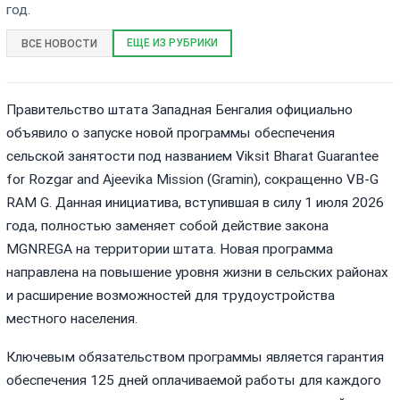
год.
ЕЩЕ ИЗ РУБРИКИ
ВСЕ НОВОСТИ
Правительство штата Западная Бенгалия официально
объявило о запуске новой программы обеспечения
сельской занятости под названием Viksit Bharat Guarantee
for Rozgar and Ajeevika Mission (Gramin), сокращенно VB-G
RAM G. Данная инициатива, вступившая в силу 1 июля 2026
года, полностью заменяет собой действие закона
MGNREGA на территории штата. Новая программа
направлена на повышение уровня жизни в сельских районах
и расширение возможностей для трудоустройства
местного населения.
Ключевым обязательством программы является гарантия
обеспечения 125 дней оплачиваемой работы для каждого