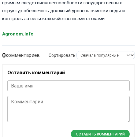
прямым следствием неспособности государственных
структур обеспечить должный уровень очистки воды и
контроль за сельскохозяйственными стоками.
Agronom.Info
0
комментариев
Сортировать:
Оставить комментарий
Ваше имя
Комментарий
ОСТАВИТЬ КОММЕНТАРИЙ