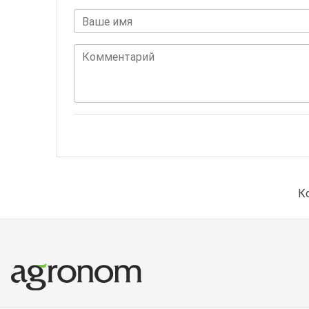
Ваше имя
Комментарий
К