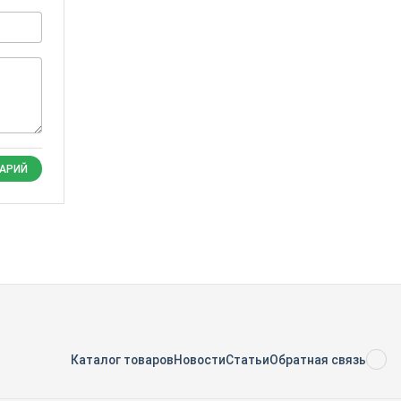
АРИЙ
Каталог товаров
Новости
Статьи
Обратная связь
RS