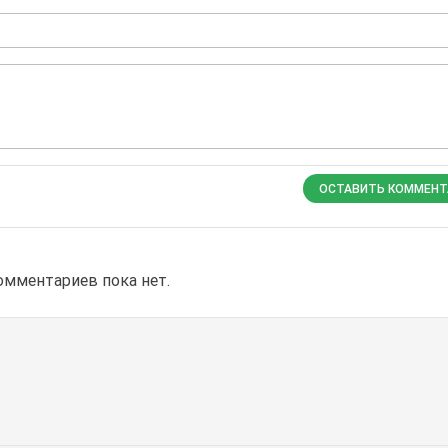
ОСТАВИТЬ КОММЕНТ
омментариев пока нет.