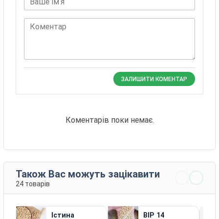
Ваше імʼя
Коментар
ЗАЛИШИТИ КОМЕНТАР
Коментарів поки немає.
Також Вас можуть зацікавити
24 товарів
Істина
ВІР 14