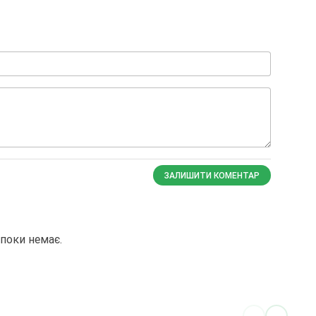
ЗАЛИШИТИ КОМЕНТАР
поки немає.