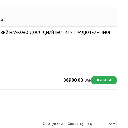
ри
ВИЙ НАУКОВО-ДОСЛІДНИЙ ІНСТИТУТ РАДІОТЕХНІЧНОЇ
38900.00
UAH
КУПИТИ
Сортувати: