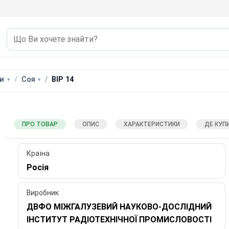
ри
Соя
ВІР 14
ПРО ТОВАР
ОПИС
ХАРАКТЕРИСТИКИ
ДЕ КУП
Країна
Росія
Виробник
ДВФО МІЖГАЛУЗЕВИЙ НАУКОВО-ДОСЛІДНИЙ
ІНСТИТУТ РАДІОТЕХНІЧНОЇ ПРОМИСЛОВОСТІ