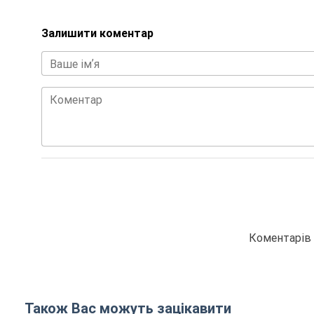
Залишити коментар
Ваше імʼя
Коментар
Коментарів 
Також Вас можуть зацікавити