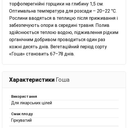
торфоперегнійні горщики на глибину 1,5 см.
Оптимальна температура для розсади – 20–22 °C.
Рослини вводяться в теплицю після приживання і
забезпечують опори в середині травня. Полив
здійснюється теплою водою, підживлення рідким
органічним добривом проводиться один раз
кожні десять днів. Вегетаційний період сорту
«Гоша» становить 67–78 днів.
Характеристики
Гоша
Використання
Для лікарських цілей
Смак плоду
Гіркуватий