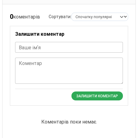
0
коментарів
Сортувати:
Залишити коментар
Ваше імʼя
Коментар
ЗАЛИШИТИ КОМЕНТАР
Коментарів поки немає.