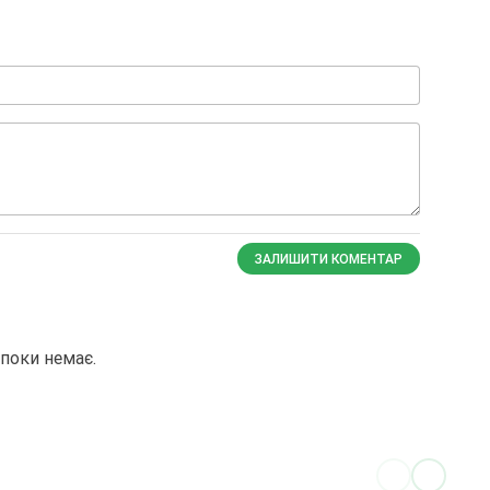
ЗАЛИШИТИ КОМЕНТАР
поки немає.