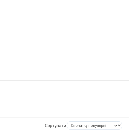
Сортувати: