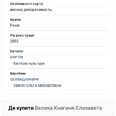
Особливості сорту
висока декоративність
Країна
Росія
Рік реєстрації
2002
Каталог
СОРТИ
Квіткові культури
Виробник
СЕЛЕКЦІОНЕРИ
ЗІМНЯ ОЛЬГА МИХАЙЛІВНА
Де купити
Велика Княгиня Єлизавета