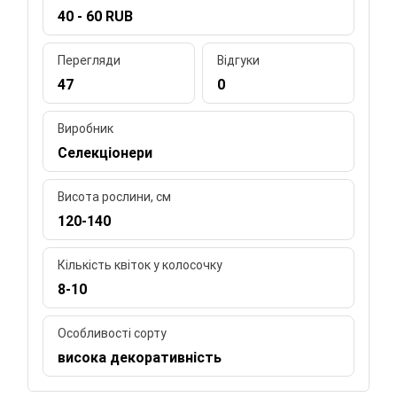
40 - 60 RUB
Перегляди
Відгуки
47
0
Виробник
Селекціонери
Висота рослини, см
120-140
Кількість квіток у колосочку
8-10
Особливості сорту
висока декоративність