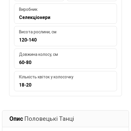
Виробник
Селекціонери
Висота рослини, см
120-140
Довжина колосу, см
60-80
Кількість квіток у колосочку
18-20
Опис
Половецькі Танці