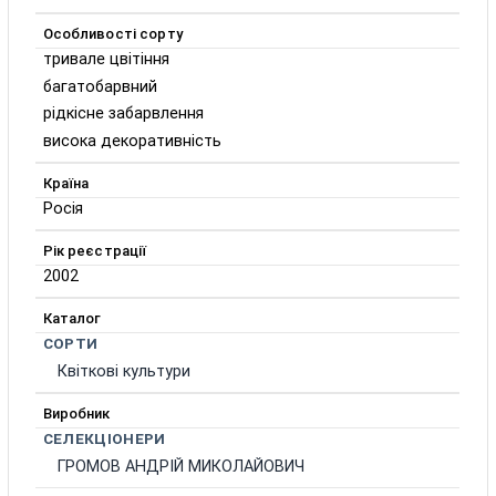
Особливості сорту
тривале цвітіння
багатобарвний
рідкісне забарвлення
висока декоративність
Країна
Росія
Рік реєстрації
2002
Каталог
СОРТИ
Квіткові культури
Виробник
СЕЛЕКЦІОНЕРИ
ГРОМОВ АНДРІЙ МИКОЛАЙОВИЧ