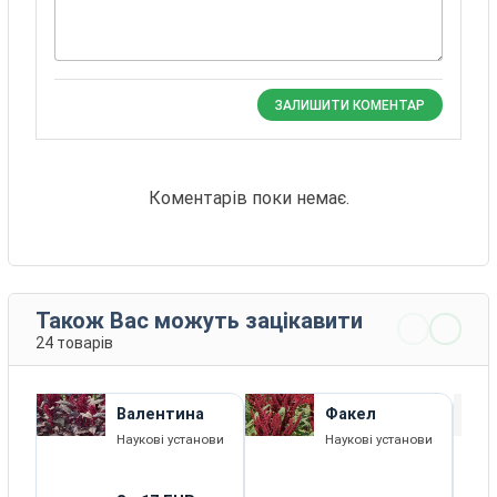
ЗАЛИШИТИ КОМЕНТАР
Коментарів поки немає.
Також Вас можуть зацікавити
24 товарів
Валентина
Факел
Наукові установи
Наукові установи