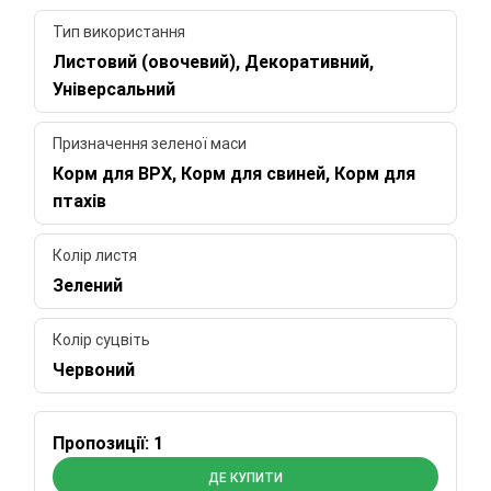
Тип використання
Листовий (овочевий), Декоративний,
Універсальний
Призначення зеленої маси
Корм для ВРХ, Корм для свиней, Корм для
птахів
Колір листя
Зелений
Колір суцвіть
Червоний
Пропозиції: 1
ДЕ КУПИТИ