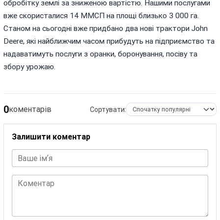
обробітку землі за зниженою вартістю. Нашими послугами
вже скористалися 14 ММСП на площі близько 3 000 га.
Станом на сьогодні вже придбано два нові трактори John
Deere, які найближчим часом прибудуть на підприємство та
надаватимуть послуги з оранки, боронування, посіву та
збору урожаю.
0
коментарів
Сортувати:
Залишити коментар
Ваше імʼя
Коментар