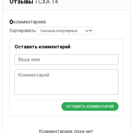
Отзывы
ТСХА 14
0
комментариев
Сортировать:
Оставить комментарий
Ваше имя
Комментарий
ОСТАВИТЬ КОММЕНТАРИЙ
Комментариев пока нет.