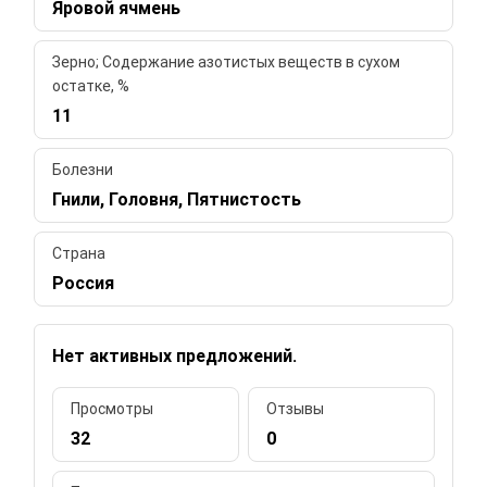
Яровой ячмень
Зерно; Содержание азотистых веществ в сухом
остатке, %
11
Болезни
Гнили, Головня, Пятнистость
Страна
Россия
Нет активных предложений.
Просмотры
Отзывы
32
0