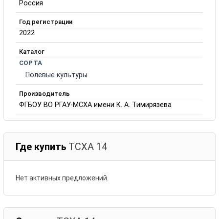
Россия
Год регистрации
2022
Каталог
СОРТА
Полевые культуры
Производитель
ФГБОУ ВО РГАУ-МСХА имени К. А. Тимирязева
Где купить
ТСХА 14
Нет активных предложений.