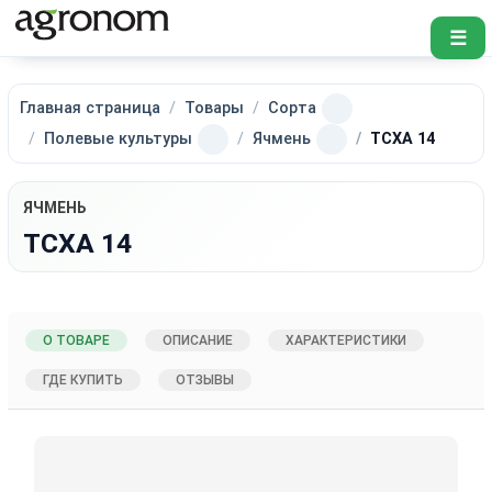
☰
Главная страница
Товары
Сорта
Полевые культуры
Ячмень
ТСХА 14
ЯЧМЕНЬ
ТСХА 14
О ТОВАРЕ
ОПИСАНИЕ
ХАРАКТЕРИСТИКИ
ГДЕ КУПИТЬ
ОТЗЫВЫ