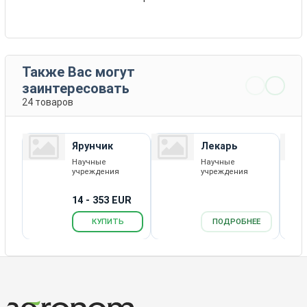
Также Вас могут
заинтересовать
24 товаров
Ярунчик
Лекарь
Научные
Научные
учреждения
учреждения
14 - 353 EUR
КУПИТЬ
ПОДРОБНЕЕ