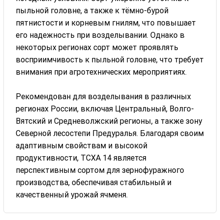
пыльной головне, а также к тёмно-бурой
пятнистости и корневым гнилям, что повышает
его надежность при возделывании. Однако в
некоторых регионах сорт может проявлять
восприимчивость к пыльной головне, что требует
внимания при агротехнических мероприятиях.
Рекомендован для возделывания в различных
регионах России, включая Центральный, Волго-
Вятский и Средневолжский регионы, а также зону
Северной лесостепи Предуралья. Благодаря своим
адаптивным свойствам и высокой
продуктивности, ТСХА 14 является
перспективным сортом для зернофуражного
производства, обеспечивая стабильный и
качественный урожай ячменя.