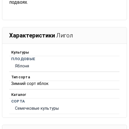
подвоях.
Характеристики
Лигол
Культуры
ПЛОДОВЫЕ
Яблоня
Тип сорта
Зимний сорт яблок
Каталог
СОРТА
Семечковые культуры