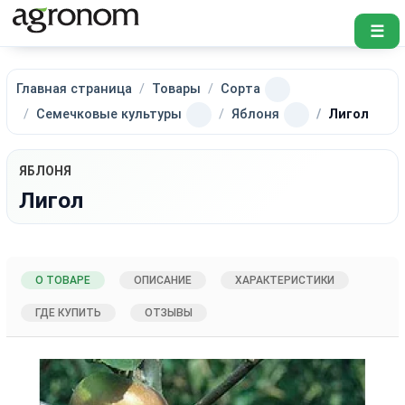
☰
Главная страница
Товары
Сорта
Семечковые культуры
Яблоня
Лигол
ЯБЛОНЯ
Лигол
О ТОВАРЕ
ОПИСАНИЕ
ХАРАКТЕРИСТИКИ
ГДЕ КУПИТЬ
ОТЗЫВЫ