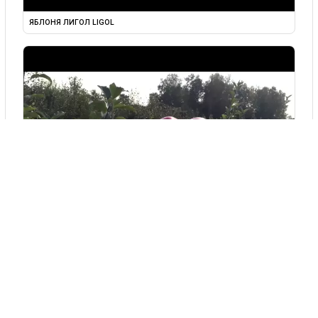
ЯБЛОНЯ ЛИГОЛ LIGOL
▶
ЯБЛОНЯ СОРТ ЛИГОЛ