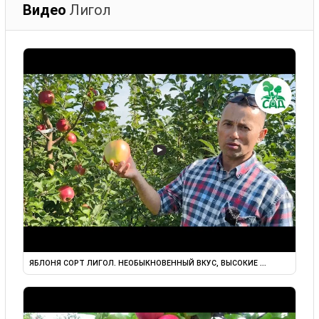
Видео
Лигол
▶
ЯБЛОНЯ СОРТ ЛИГОЛ. НЕОБЫКНОВЕННЫЙ ВКУС, ВЫСОКИЕ ...