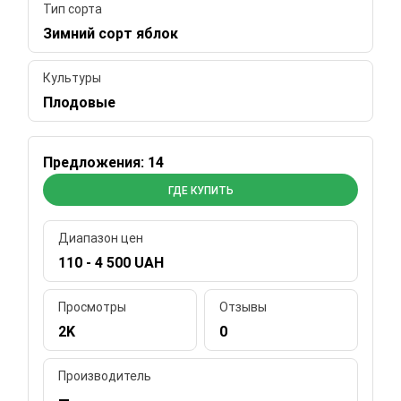
Тип сорта
Зимний сорт яблок
Культуры
Плодовые
Предложения: 14
ГДЕ КУПИТЬ
Диапазон цен
110 - 4 500 UAH
Просмотры
Отзывы
2K
0
Производитель
—