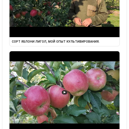
СОРТ ЯБЛОНИ ЛИГОЛ, МОЙ ОПЫТ КУЛЬТИВИРОВАНИЯ.
▶