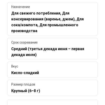
Назначение
Для свежего потребления, Для
консервирования (варенье, джем), Для
сока/компота, Для промышленного
производства
Срок созревания
Средний (третья декада июня – первая
декада июля)
Вкус
Кисло-сладкий
Размер плодов
Крупный (6–8 г)