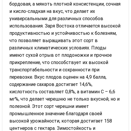
бордовая, а мякоть плотной консистенции, сочная
и кисло-сладкая на вкус, что делает их
универсальными для различных способов
использования. Заря Востока отличается высокой
продуктивностью и устойчивостью к болезням,
что позволяет выращивать этот сорт в
различных климатических условиях. Плоды
имеют сухой отрыв от плодоножки и прочное
прикрепление, что способствует их высокой
транспортабельности и сохранности при
перевозке. Вкус плодов оценен на 4,9 балла,
содержание сахаров достигает 14,6%,
кислотность составляет 0,8%, а витамин С – 6,6
мг%, что делает черешню не только вкусной, но и
полезной. Этот сорт черешни имеет
промышленное значение благодаря своей
высокой урожайности, которая достигает 158
центнеров с гектара. Зимостойкость и