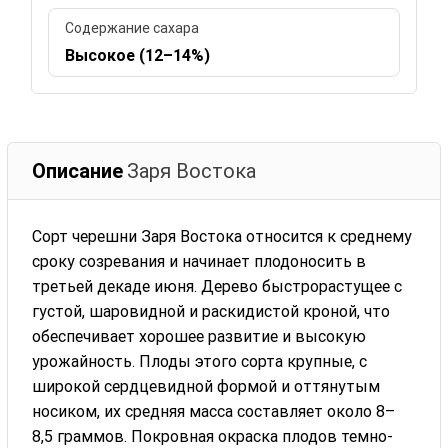
Содержание сахара
Высокое (12–14%)
Описание
Заря Востока
Сорт черешни Заря Востока относится к среднему
сроку созревания и начинает плодоносить в
третьей декаде июня. Дерево быстрорастущее с
густой, шаровидной и раскидистой кроной, что
обеспечивает хорошее развитие и высокую
урожайность. Плоды этого сорта крупные, с
широкой сердцевидной формой и оттянутым
носиком, их средняя масса составляет около 8–
8,5 граммов. Покровная окраска плодов темно-