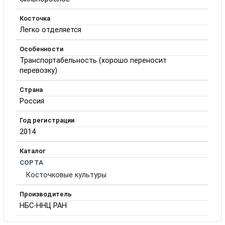
Косточка
Легко отделяется
Особенности
Транспортабельность (хорошо переносит
перевозку)
Страна
Россия
Год регистрации
2014
Каталог
СОРТА
Косточковые культуры
Производитель
НБС-ННЦ РАН