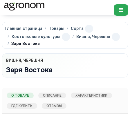
☰
Главная страница
Товары
Сорта
Косточковые культуры
Вишня, Черешня
Заря Востока
ВИШНЯ, ЧЕРЕШНЯ
Заря Востока
О ТОВАРЕ
ОПИСАНИЕ
ХАРАКТЕРИСТИКИ
ГДЕ КУПИТЬ
ОТЗЫВЫ