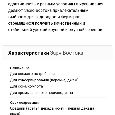
адаптивность к разным условиям выращивания
делают Зарю Востока привлекательным
выбором для садоводов и фермеров,
стремящихся получить качественный и
стабильный урожай крупной и вкусной черешни.
Характеристики
Заря Востока
Назначение
Для свежего потребления
Для консервирования (варенье, джем)
Для сока/компота
Для промышленного производства
Срок созревания
Средний (третья декада июня – первая декада
июля)