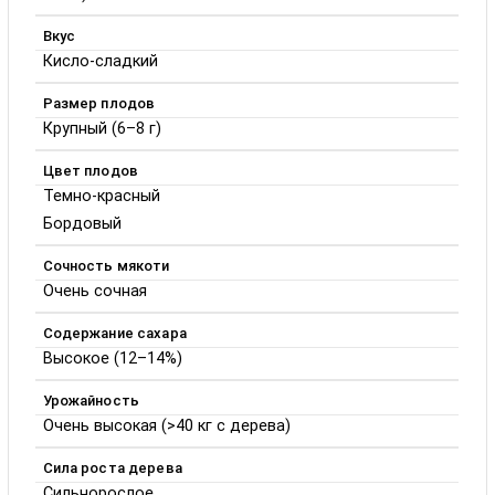
Вкус
Кисло-сладкий
Размер плодов
Крупный (6–8 г)
Цвет плодов
Темно-красный
Бордовый
Сочность мякоти
Очень сочная
Содержание сахара
Высокое (12–14%)
Урожайность
Очень высокая (>40 кг с дерева)
Сила роста дерева
Сильнорослое