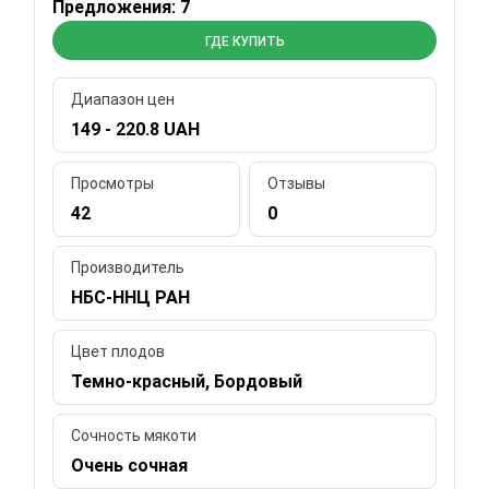
Предложения: 7
ГДЕ КУПИТЬ
Диапазон цен
149 - 220.8 UAH
Просмотры
Отзывы
42
0
Производитель
НБС-ННЦ РАН
Цвет плодов
Темно-красный, Бордовый
Сочность мякоти
Очень сочная