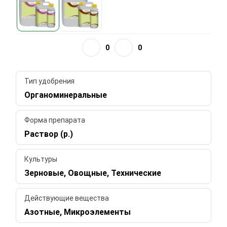
0
0
Тип удобрения
Органоминеральные
Форма препарата
Раствор (р.)
Культуры
Зерновые, Овощные, Технические
Действующие вещества
Азотные, Микроэлементы