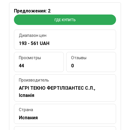
Предложения: 2
ГДЕ КУПИТЬ
Диапазон цен
193 - 561 UAH
Просмотры
Отзывы
44
0
Производитель
АГРІ ТЕКНО ФЕРТІЛІЗАНТЕС С.Л.,
Іспанія
Страна
Испания