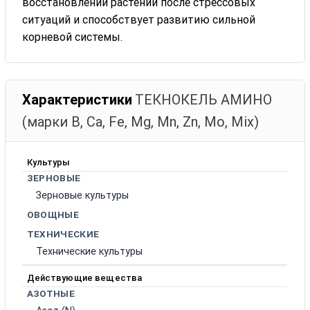
восстановлении растений после стрессовых
ситуаций и способствует развитию сильной
корневой системы.
Характеристики
ТЕКНОКЕЛЬ АМИНО
(марки B, Ca, Fe, Mg, Mn, Zn, Mo, Mix)
Культуры
ЗЕРНОВЫЕ
Зерновые культуры
ОВОЩНЫЕ
ТЕХНИЧЕСКИЕ
Технические культуры
Действующие вещества
АЗОТНЫЕ