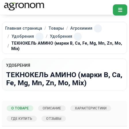
☰
Главная страница
Товары
Агрохимия
Удобрения
Удобрения
ТЕКНОКЕЛЬ АМИНО (марки B, Ca, Fe, Mg, Mn, Zn, Mo,
Mix)
УДОБРЕНИЯ
ТЕКНОКЕЛЬ АМИНО (марки B, Ca,
Fe, Mg, Mn, Zn, Mo, Mix)
О ТОВАРЕ
ОПИСАНИЕ
ХАРАКТЕРИСТИКИ
ГДЕ КУПИТЬ
ОТЗЫВЫ