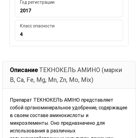
Год регистрации
2017
Класс опасности
4
Описание
ТЕКНОКЕЛЬ АМИНО (марки
B, Ca, Fe, Mg, Mn, Zn, Mo, Mix)
Препарат ТЕКНОКЕЛЬ АМІНО представляет
собой органоминеральное удобрение, содержащее
в своем составе аминокислоты и
микроэлементы. Оно предназначено для
использования в различных