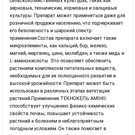
сельскохозяйственных культурах, таких как
зерновые, технические, кормовые и овощевые
культуры. Препарат может применяться даже для
розничной продажи населению, что подчеркивает
его безопасность и широкий спектр
применения.Состав препарата включает такие
микроэлементы, как кальций, бор, железо,
магний, марганец, цинк, молибден, а также медь и
L-аминокислоты. Это позволяет обеспечить
растениям комплексом питательных веществ,
необходимых для их полноценного развития и
высокой урожайности. Препарат может быть
использован в различных этапах вегетации
растений.Применение ТЕКНОКЕЛЬ АМІНО
способствует улучшению физико-химических
свойств почвы, повышает устойчивость
растений к болезням и неблагоприятным
погодным условиям. Он также помогает в