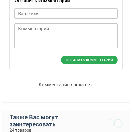
Оставить комментарий
Ваше имя
Комментарий
ОСТАВИТЬ КОММЕНТАРИЙ
Комментариев пока нет.
Также Вас могут
заинтересовать
24 товаров