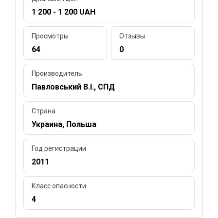
1 200 - 1 200 UAH
Просмотры
Отзывы
64
0
Производитель
Павловський В.І., СПД
Страна
Украина, Польша
Год регистрации
2011
Класс опасности
4