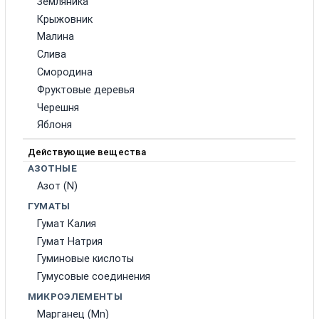
Земляника
Крыжовник
Малина
Слива
Смородина
Фруктовые деревья
Черешня
Яблоня
Действующие вещества
АЗОТНЫЕ
Азот (N)
ГУМАТЫ
Гумат Калия
Гумат Натрия
Гуминовые кислоты
Гумусовые соединения
МИКРОЭЛЕМЕНТЫ
Марганец (Mn)