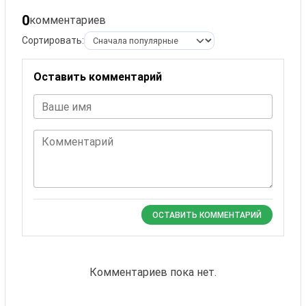
0
комментариев
Сортировать:
Оставить комментарий
Ваше имя
Комментарий
ОСТАВИТЬ КОММЕНТАРИЙ
Комментариев пока нет.