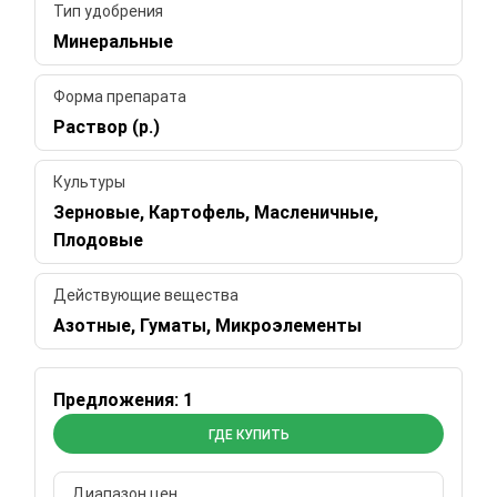
Тип удобрения
Минеральные
Форма препарата
Раствор (р.)
Культуры
Зерновые, Картофель, Масленичные,
Плодовые
Действующие вещества
Азотные, Гуматы, Микроэлементы
Предложения: 1
ГДЕ КУПИТЬ
Диапазон цен