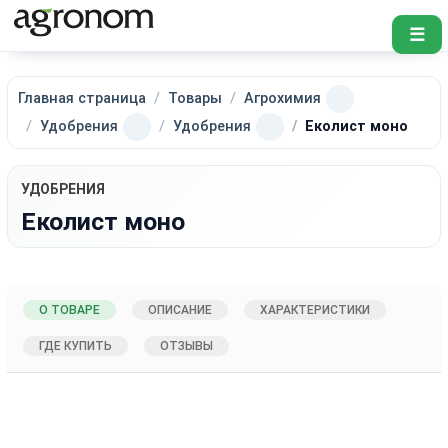
☰
Главная страница
Товары
Агрохимия
Удобрения
Удобрения
Еколист моно
УДОБРЕНИЯ
Еколист моно
О ТОВАРЕ
ОПИСАНИЕ
ХАРАКТЕРИСТИКИ
ГДЕ КУПИТЬ
ОТЗЫВЫ