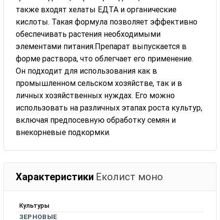
также входят хелаты ЕДТА и органические
кислоты. Такая формула позволяет эффективно
обеспечивать растения необходимыми
элементами питания.Препарат выпускается в
форме раствора, что облегчает его применение.
Он подходит для использования как в
промышленном сельском хозяйстве, так и в
личных хозяйственных нуждах. Его можно
использовать на различных этапах роста культур,
включая предпосевную обработку семян и
внекорневые подкормки.
Характеристики
Еколист моно
Культуры
ЗЕРНОВЫЕ