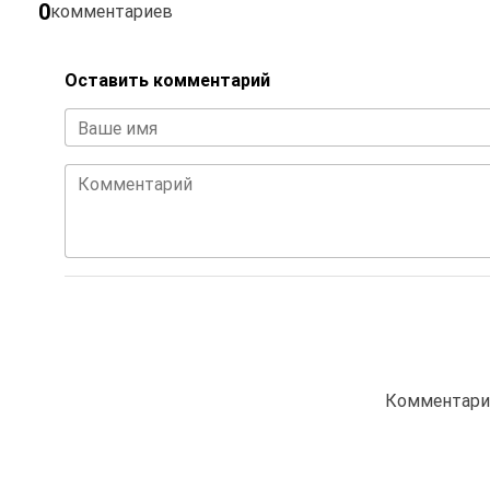
0
комментариев
Оставить комментарий
Ваше имя
Комментарий
Комментарие