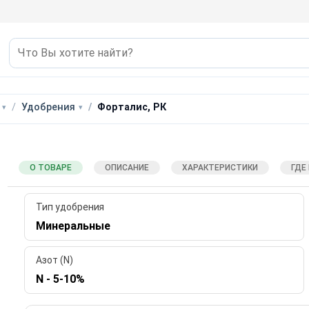
Удобрения
Форталис, РК
О ТОВАРЕ
ОПИСАНИЕ
ХАРАКТЕРИСТИКИ
ГДЕ
Тип удобрения
Минеральные
Азот (N)
N - 5-10%