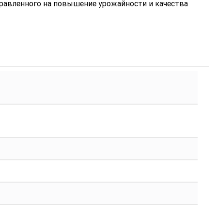
равленного на повышение урожайности и качества