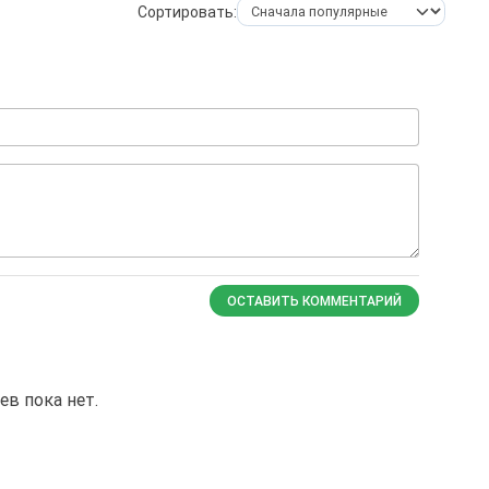
Сортировать:
ОСТАВИТЬ КОММЕНТАРИЙ
в пока нет.