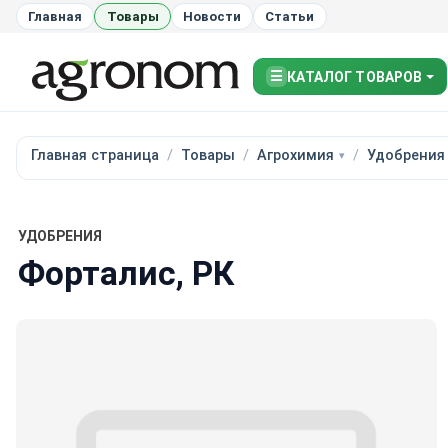
Главная
Товары
Новости
Статьи
☰
КАТАЛОГ ТОВАРОВ
Главная страница
Товары
Агрохимия
Удобрения
УДОБРЕНИЯ
Форталис, РК