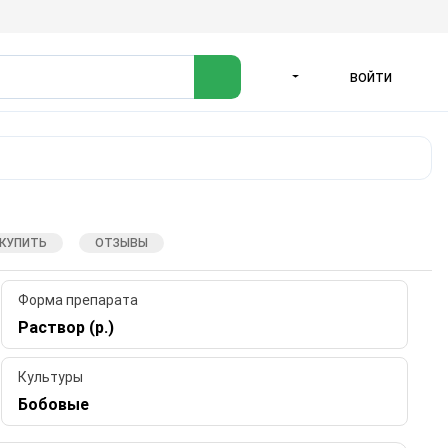
ВОЙТИ
ЯЗЫК
 КУПИТЬ
ОТЗЫВЫ
Форма препарата
Раствор (р.)
Культуры
Бобовые