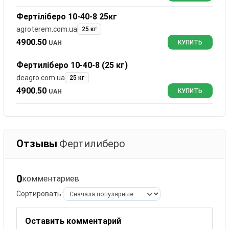
Фертіліберо 10-40-8 25кг
agroterem.com.ua
25 кг
4900.50
UAH
КУПИТЬ
Фертиліберо 10-40-8 (25 кг)
deagro.com.ua
25 кг
4900.50
UAH
КУПИТЬ
Отзывы
Фертилиберо
0
комментариев
Сортировать:
Оставить комментарий