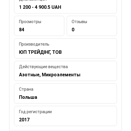
1 200 - 4 900.5 UAH
Просмотры
Отзывы
84
0
Производитель
ЮП ТРЕЙДІНГ, ТОВ
Действующие вещества
Азотные, Микроэлементы
Страна
Польша
Год регистрации
2017