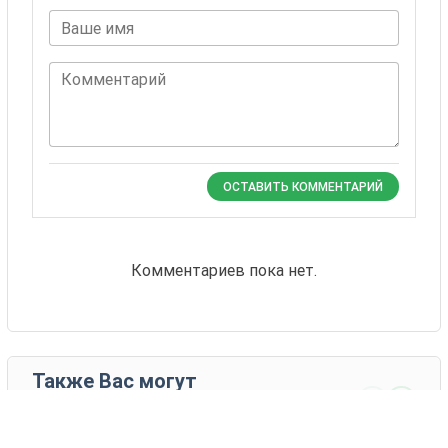
Ваше имя
Комментарий
ОСТАВИТЬ КОММЕНТАРИЙ
Комментариев пока нет.
Также Вас могут
заинтересовать
24 товаров