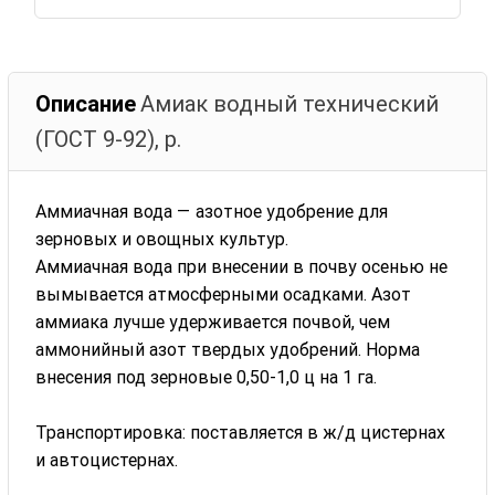
Описание
Амиак водный технический
(ГОСТ 9-92), р.
Аммиачная вода — азотное удобрение для
зерновых и овощных культур.
Аммиачная вода при внесении в почву осенью не
вымывается атмосферными осадками. Азот
аммиака лучше удерживается почвой, чем
аммонийный азот твердых удобрений. Норма
внесения под зерновые 0,50-1,0 ц на 1 га.
Транспортировка: поставляется в ж/д цистернах
и автоцистернах.