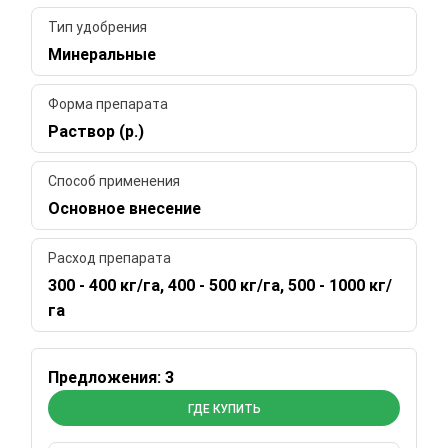
Тип удобрения
Минеральные
Форма препарата
Раствор (р.)
Способ применения
Основное внесение
Расход препарата
300 - 400 кг/га, 400 - 500 кг/га, 500 - 1000 кг/
га
Предложения: 3
ГДЕ КУПИТЬ