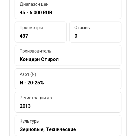
Диапазон цен
45 - 6 000 RUB
Просмотры
Отзывы
437
0
Производитель
Концерн Стирол
Азот (N)
N - 20-25%
Регистрация до
2013
Культуры
Зерновые, Технические