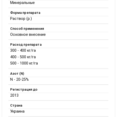
Минеральные
Форма препарата
Раствор (р.)
Способ применения
Основное внесение
Расход препарата
300 - 400 кг/га
400 - 500 кг/га
500 - 1000 кг/га
Азот (N)
N - 20-25%
Регистрация до
2013
Страна
Украина