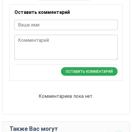
Оставить комментарий
Ваше имя
Комментарий
ОСТАВИТЬ КОММЕНТАРИЙ
Комментариев пока нет.
Также Вас могут