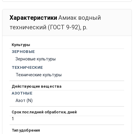
Характеристики
Амиак водный
технический (ГОСТ 9-92), р.
Культуры
ЗЕРНОВЫЕ
Зерновые культуры
ТЕХНИЧЕСКИЕ
Технические культуры
Действующие вещества
АЗОТНЫЕ
Азот (N)
Срок последней обработки, дней
1
Тип удобрения