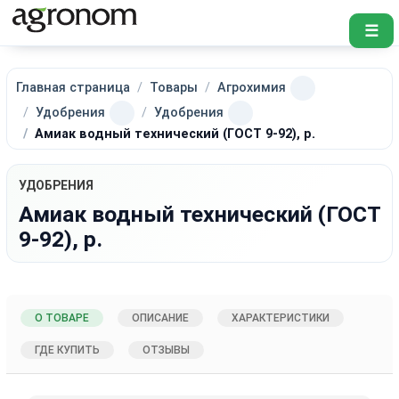
☰
Главная страница
Товары
Агрохимия
Удобрения
Удобрения
Амиак водный технический (ГОСТ 9-92), р.
УДОБРЕНИЯ
Амиак водный технический (ГОСТ
9-92), р.
О ТОВАРЕ
ОПИСАНИЕ
ХАРАКТЕРИСТИКИ
ГДЕ КУПИТЬ
ОТЗЫВЫ