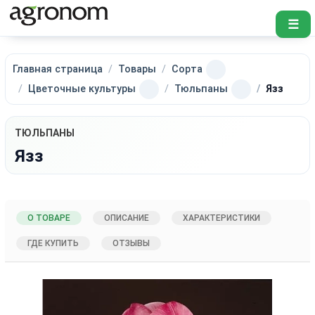
☰
Главная страница
Товары
Сорта
Цветочные культуры
Тюльпаны
Язз
ТЮЛЬПАНЫ
Язз
О ТОВАРЕ
ОПИСАНИЕ
ХАРАКТЕРИСТИКИ
ГДЕ КУПИТЬ
ОТЗЫВЫ