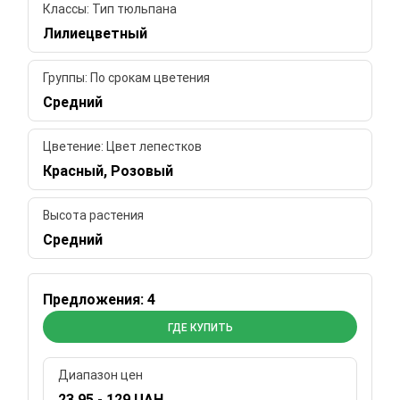
Классы: Тип тюльпана
Лилиецветный
Группы: По срокам цветения
Средний
Цветение: Цвет лепестков
Красный, Розовый
Высота растения
Средний
Предложения: 4
ГДЕ КУПИТЬ
Диапазон цен
23.95 - 129 UAH