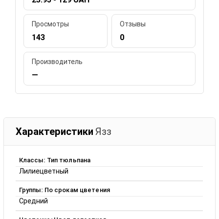
Просмотры
Отзывы
143
0
Производитель
—
Характеристики
Язз
Классы: Тип тюльпана
Лилиецветный
Группы: По срокам цветения
Средний