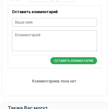
Оставить комментарий
Ваше имя
Комментарий
ОСТАВИТЬ КОММЕНТАРИЙ
Комментариев пока нет.
Также Вас могут