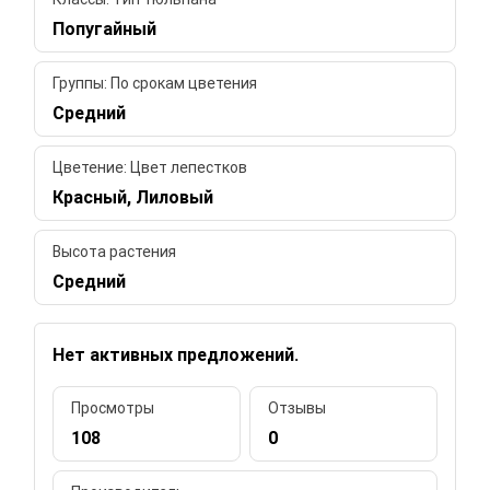
Попугайный
Группы: По срокам цветения
Средний
Цветение: Цвет лепестков
Красный, Лиловый
Высота растения
Средний
Нет активных предложений.
Просмотры
Отзывы
108
0