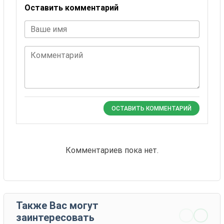
Оставить комментарий
Ваше имя
Комментарий
ОСТАВИТЬ КОММЕНТАРИЙ
Комментариев пока нет.
Также Вас могут
заинтересовать