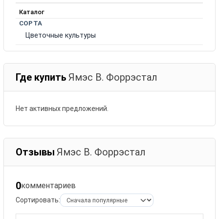
Каталог
СОРТА
Цветочные культуры
Где купить
Ямэс В. Форрэстал
Нет активных предложений.
Отзывы
Ямэс В. Форрэстал
0
комментариев
Сортировать: