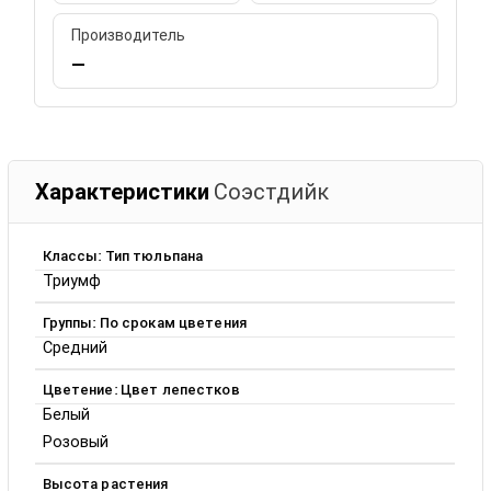
Производитель
—
Характеристики
Соэстдийк
Классы: Тип тюльпана
Триумф
Группы: По срокам цветения
Средний
Цветение: Цвет лепестков
Белый
Розовый
Высота растения