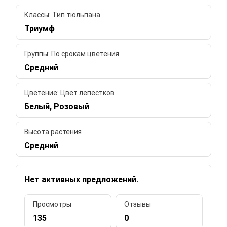
Классы: Тип тюльпана
Триумф
Группы: По срокам цветения
Средний
Цветение: Цвет лепестков
Белый, Розовый
Высота растения
Средний
Нет активных предложений.
Просмотры
Отзывы
135
0