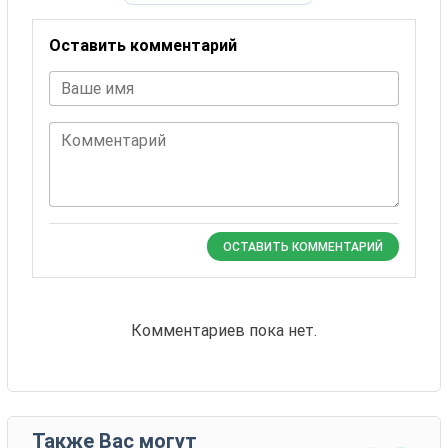
Оставить комментарий
Ваше имя
Комментарий
ОСТАВИТЬ КОММЕНТАРИЙ
Комментариев пока нет.
Также Вас могут