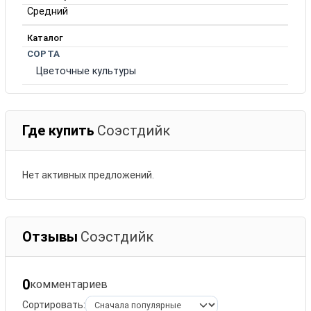
Средний
Каталог
СОРТА
Цветочные культуры
Где купить
Соэстдийк
Нет активных предложений.
Отзывы
Соэстдийк
0
комментариев
Сортировать: