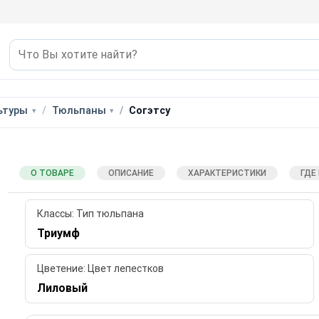
ьтуры
Тюльпаны
Согэтсу
О ТОВАРЕ
ОПИСАНИЕ
ХАРАКТЕРИСТИКИ
ГДЕ
Классы: Тип тюльпана
Триумф
Цветение: Цвет лепестков
Лиловый