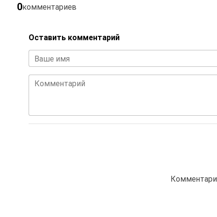
0
комментариев
Оставить комментарий
Ваше имя
Комментарий
Комментарие