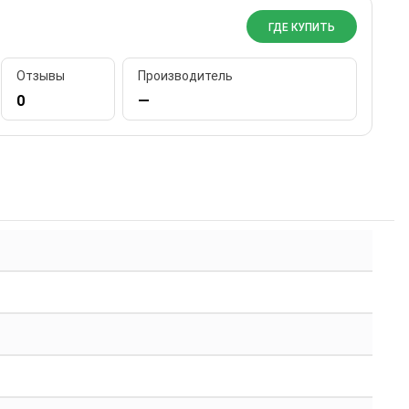
ГДЕ КУПИТЬ
Отзывы
Производитель
0
—