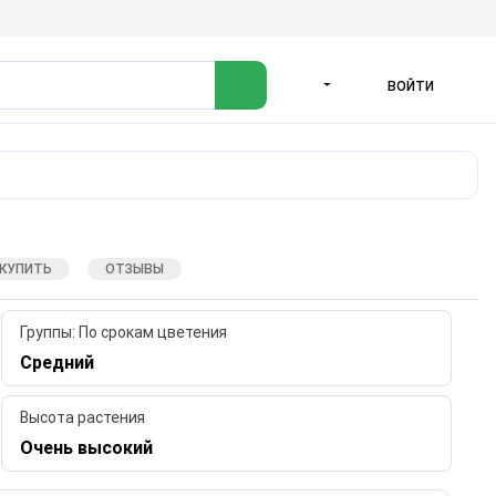
ВОЙТИ
ЯЗЫК
 КУПИТЬ
ОТЗЫВЫ
Группы: По срокам цветения
Средний
Высота растения
Очень высокий