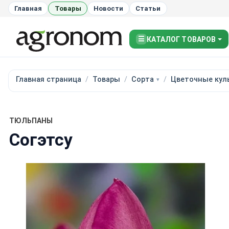
Главная
Товары
Новости
Статьи
☰
КАТАЛОГ ТОВАРОВ
Главная страница
Товары
Сорта
Цветочные кул
ТЮЛЬПАНЫ
Согэтсу