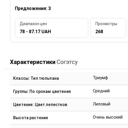
Предложения: 3
Диапазон цен
Просмотры
78 - 87.17 UAH
268
Характеристики
Согэтсу
Триумф
Классы: Тип тюльпана
Средний
Группы: По срокам цветения
Лиловый
Цветение: Цвет лепестков
Очень высокий
Высота растения