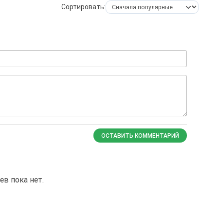
Сортировать:
ОСТАВИТЬ КОММЕНТАРИЙ
в пока нет.