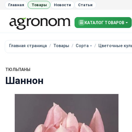
Главная
Товары
Новости
Статьи
☰
КАТАЛОГ ТОВАРОВ
Главная страница
Товары
Сорта
Цветочные кул
ТЮЛЬПАНЫ
Шаннон