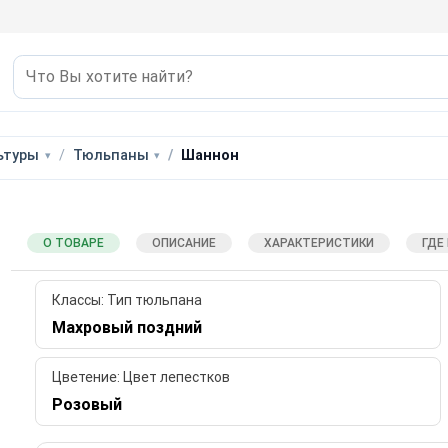
ьтуры
Тюльпаны
Шаннон
О ТОВАРЕ
ОПИСАНИЕ
ХАРАКТЕРИСТИКИ
ГДЕ
Классы: Тип тюльпана
Махровый поздний
Цветение: Цвет лепестков
Розовый