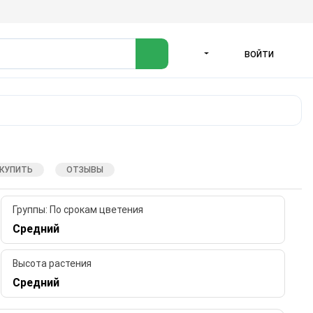
ВОЙТИ
ЯЗЫК
 КУПИТЬ
ОТЗЫВЫ
Группы: По срокам цветения
Средний
Высота растения
Средний