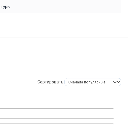
ьтуры
Сортировать: