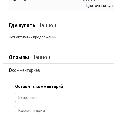
Цветочные кул
Где купить
Шаннон
Нет активных предложений.
Отзывы
Шаннон
0
комментариев
Оставить комментарий
Ваше имя
Комментарий