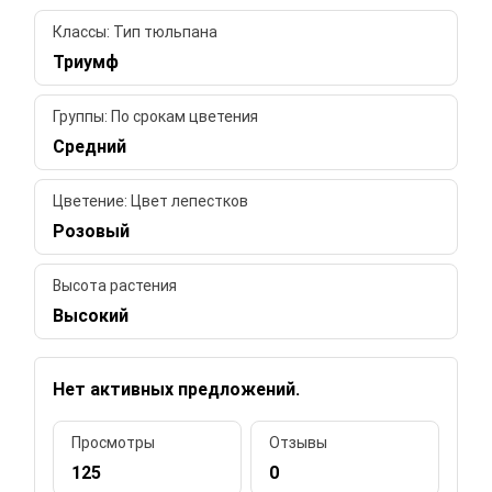
Классы: Тип тюльпана
Триумф
Группы: По срокам цветения
Средний
Цветение: Цвет лепестков
Розовый
Высота растения
Высокий
Нет активных предложений.
Просмотры
Отзывы
125
0