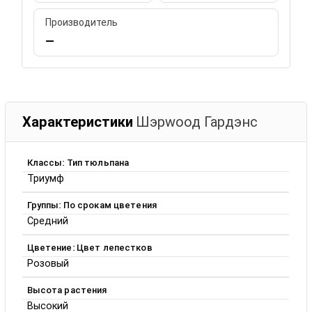
Производитель
—
Характеристики
Шэрwоод Гардэнс
Классы: Тип тюльпана
Триумф
Группы: По срокам цветения
Средний
Цветение: Цвет лепестков
Розовый
Высота растения
Высокий