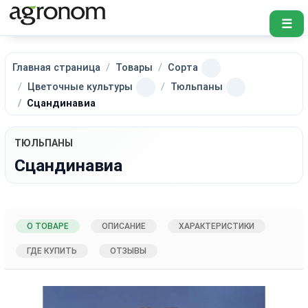
☰
Главная страница
Товары
Сорта
Цветочные культуры
Тюльпаны
Сцандинавиа
ТЮЛЬПАНЫ
Сцандинавиа
О ТОВАРЕ
ОПИСАНИЕ
ХАРАКТЕРИСТИКИ
ГДЕ КУПИТЬ
ОТЗЫВЫ