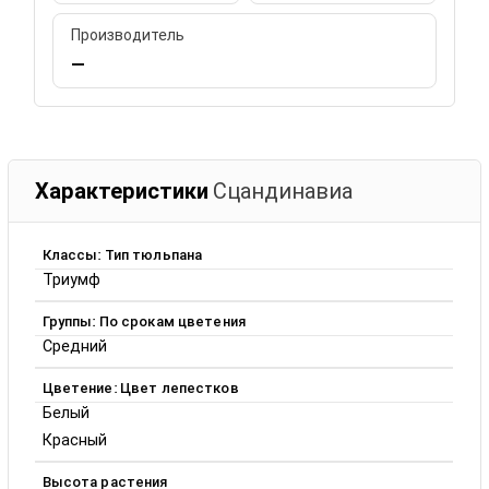
Производитель
—
Характеристики
Сцандинавиа
Классы: Тип тюльпана
Триумф
Группы: По срокам цветения
Средний
Цветение: Цвет лепестков
Белый
Красный
Высота растения