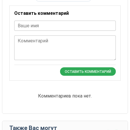
Оставить комментарий
Ваше имя
Комментарий
ОСТАВИТЬ КОММЕНТАРИЙ
Комментариев пока нет.
Также Вас могут