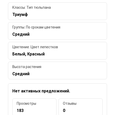
Классы: Тип тюльпана
Триумф
Группы: По срокам цветения
Средний
Цветение: Цвет лепестков
Белый, Красный
Высота растения
Средний
Нет активных предложений.
Просмотры
Отзывы
183
0