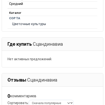
Средний
Каталог
СОРТА
Цветочные культуры
Где купить
Сцандинавиа
Нет активных предложений.
Отзывы
Сцандинавиа
0
комментариев
Сортировать: