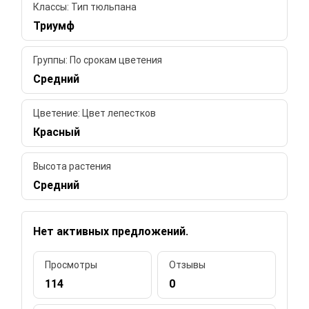
Классы: Тип тюльпана
Триумф
Группы: По срокам цветения
Средний
Цветение: Цвет лепестков
Красный
Высота растения
Средний
Нет активных предложений.
Просмотры
Отзывы
114
0