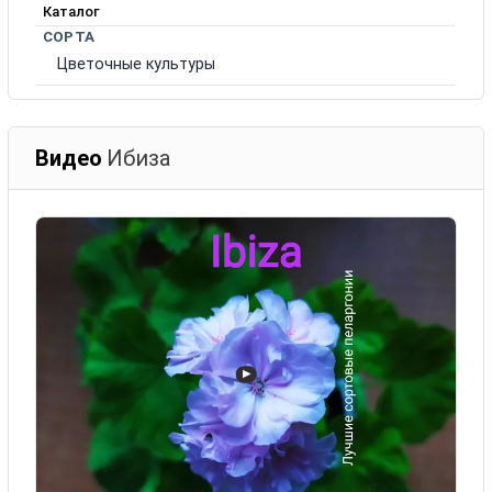
Каталог
СОРТА
Цветочные культуры
Видео
Ибиза
▶