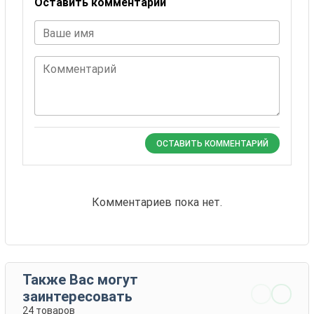
Оставить комментарий
Ваше имя
Комментарий
ОСТАВИТЬ КОММЕНТАРИЙ
Комментариев пока нет.
Также Вас могут
заинтересовать
24 товаров