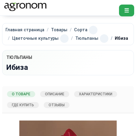
☰
Главная страница
Товары
Сорта
Цветочные культуры
Тюльпаны
Ибиза
ТЮЛЬПАНЫ
Ибиза
О ТОВАРЕ
ОПИСАНИЕ
ХАРАКТЕРИСТИКИ
ГДЕ КУПИТЬ
ОТЗЫВЫ