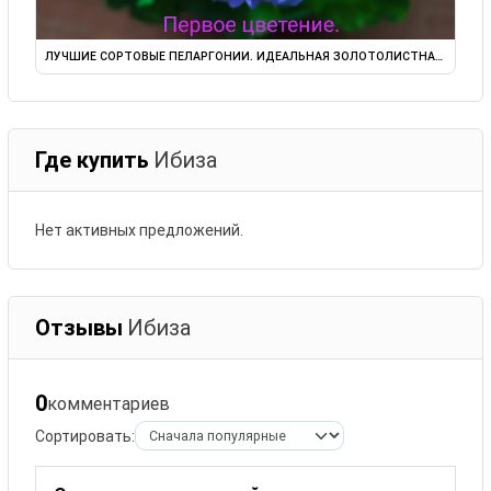
ЛУЧШИЕ СОРТОВЫЕ ПЕЛАРГОНИИ. ИДЕАЛЬНАЯ ЗОЛОТОЛИСТНАЯ ...
Где купить
Ибиза
Нет активных предложений.
Отзывы
Ибиза
0
комментариев
Сортировать: