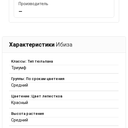
Производитель
—
Характеристики
Ибиза
Классы: Тип тюльпана
Триумф
Группы: По срокам цветения
Средний
Цветение: Цвет лепестков
Красный
Высота растения
Средний