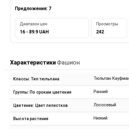
Предложения: 7
Диапазон цен
Просмотры
16 - 89.9 UAH
242
Характеристики
Фашион
Тюльпан Кауфма
Классы: Тип тюльпана
Ранний
Группы: По срокам цветения
Лососевый
Цветение: Цвет лепестков
Низкий
Высота растения