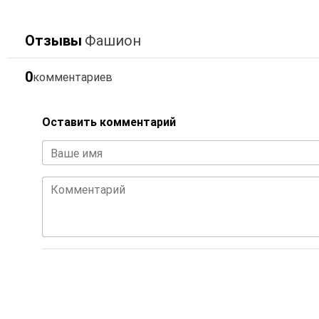
Отзывы
Фашион
0
комментариев
Оставить комментарий
Ваше имя
Комментарий