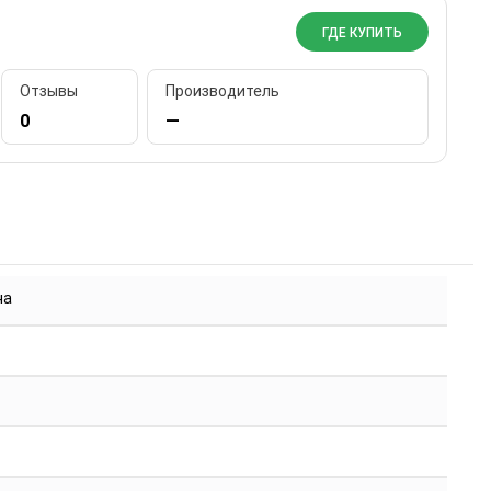
ГДЕ КУПИТЬ
Отзывы
Производитель
0
—
на