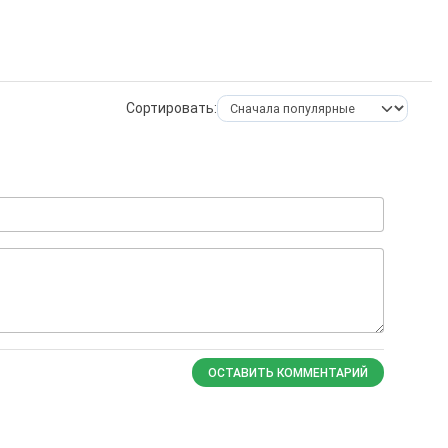
Сортировать:
ОСТАВИТЬ КОММЕНТАРИЙ