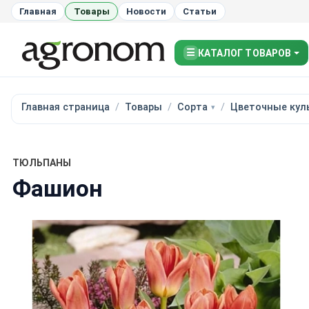
Главная
Товары
Новости
Статьи
☰
КАТАЛОГ ТОВАРОВ
Главная страница
Товары
Сорта
Цветочные кул
ТЮЛЬПАНЫ
Фашион