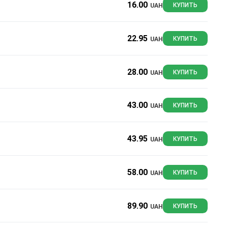
16.00
UAH
КУПИТЬ
22.95
UAH
КУПИТЬ
28.00
UAH
КУПИТЬ
43.00
UAH
КУПИТЬ
43.95
UAH
КУПИТЬ
58.00
UAH
КУПИТЬ
89.90
UAH
КУПИТЬ