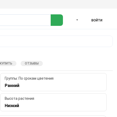
ВОЙТИ
ЯЗЫК
 КУПИТЬ
ОТЗЫВЫ
Группы: По срокам цветения
Ранний
Высота растения
Низкий