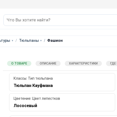
ьтуры
Тюльпаны
Фашион
О ТОВАРЕ
ОПИСАНИЕ
ХАРАКТЕРИСТИКИ
ГДЕ
Классы: Тип тюльпана
Тюльпан Кауфмана
Цветение: Цвет лепестков
Лососевый