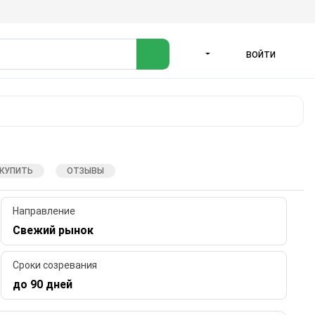
ВОЙТИ
ЯЗЫК
 КУПИТЬ
ОТЗЫВЫ
Направление
Свежий рынок
Сроки созревания
до 90 дней