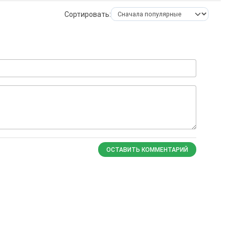
Сортировать:
ОСТАВИТЬ КОММЕНТАРИЙ