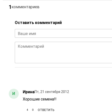
1
комментариев
Оставить комментарий
Ваше имя
Комментарий
Ирина
Пт, 21 сентября 2012
И
Хорошие семена!!
4
0
ОТВЕТИТЬ