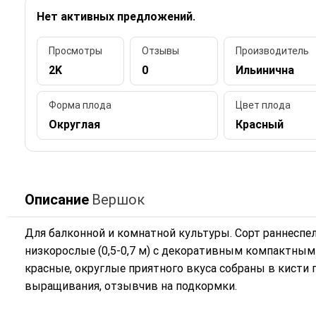
Нет активных предложений.
Просмотры
Отзывы
Производитель
2K
0
Ильинична
Форма плода
Цвет плода
Округлая
Красный
Описание
Вершок
Для балконной и комнатной культуры. Сорт раннеспел
низкорослые (0,5-0,7 м) с декоративным компактным
красные, округлые приятного вкуса собраны в кисти 
выращивания, отзывчив на подкормки.