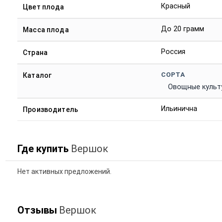
Красный
Цвет плода
До 20 грамм
Масса плода
Россия
Страна
СОРТА
Каталог
Овощные культ
Ильинична
Производитель
Где купить
Вершок
Нет активных предложений.
Отзывы
Вершок