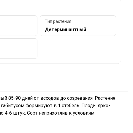
Тип растения
Детерминантный
ый 85-90 дней от всходов до созревания. Растения
 габитусом формируют в 1 стебель. Плоды ярко-
по 4-6 штук. Сорт неприхотлив к условиям