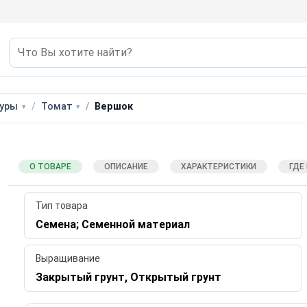
уры
Томат
Вершок
О ТОВАРЕ
ОПИСАНИЕ
ХАРАКТЕРИСТИКИ
ГДЕ
Тип товара
Семена; Семенной материал
Выращивание
Закрытый грунт, Открытый грунт