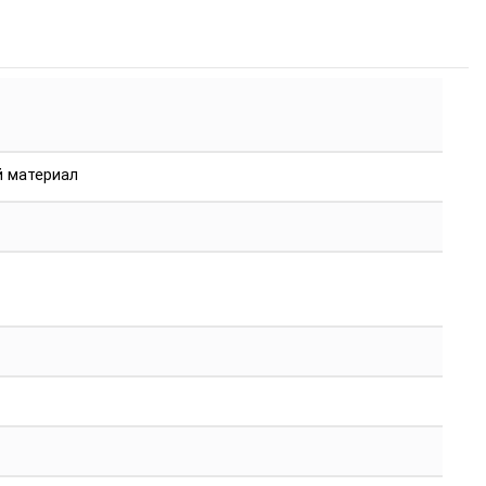
й материал