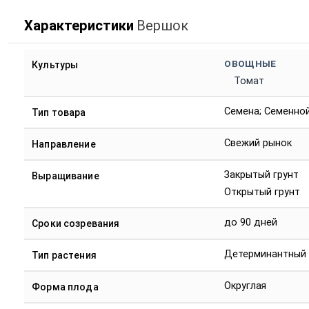
Характеристики
Вершок
ОВОЩНЫЕ
Культуры
Томат
Семена; Семенно
Тип товара
Свежий рынок
Направление
Закрытый грунт
Выращивание
Открытый грунт
до 90 дней
Сроки созревания
Детерминантный
Тип растения
Округлая
Форма плода