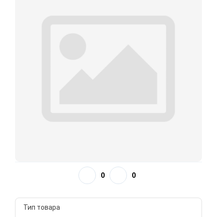
0
0
Тип товара