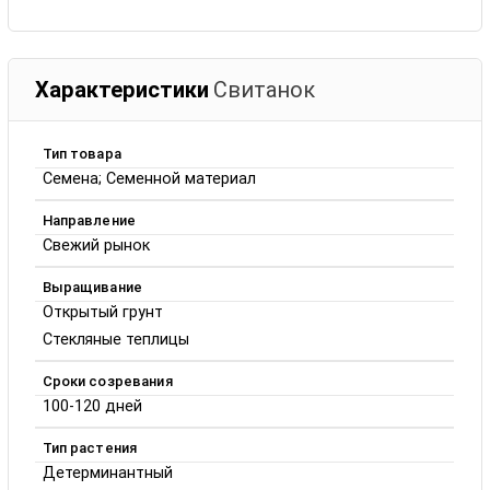
Характеристики
Свитанок
Тип товара
Семена; Семенной материал
Направление
Свежий рынок
Выращивание
Открытый грунт
Стекляные теплицы
Сроки созревания
100-120 дней
Тип растения
Детерминантный