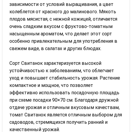
зависимости от условий выращивания, а цвет
колеблется от красного до малинового. Мякоть
плодов мясистая, с нежной кожицей, отличается
очень сладким вкусом с фруктово-томатным
насыщенным ароматом, что делает этот сорт
особенно привлекательным для употребления в
свежем виде, в салатах и других блюдах.
Сорт Свитанок характеризуется высокой
устойчивостью к заболеваниям, что облегчает
уход и повышает стабильность урожая. Растение
компактное и мощное, что позволяет
эффективно использовать посадочную площадь
при схеме посадки 90×70 см. Благодаря дружной
отдаче урожая и отличным вкусовым качествам,
томат Свитанок является отличным выбором для
садоводов, стремящихся получить ранний и
качественный урожай.