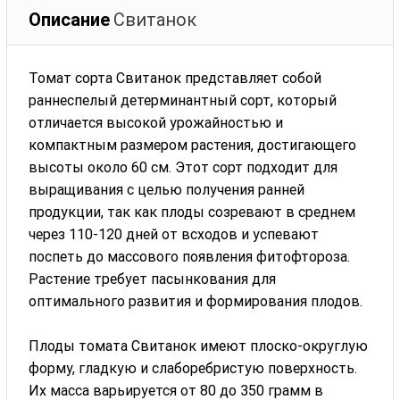
Описание
Свитанок
Томат сорта Свитанок представляет собой
раннеспелый детерминантный сорт, который
отличается высокой урожайностью и
компактным размером растения, достигающего
высоты около 60 см. Этот сорт подходит для
выращивания с целью получения ранней
продукции, так как плоды созревают в среднем
через 110-120 дней от всходов и успевают
поспеть до массового появления фитофтороза.
Растение требует пасынкования для
оптимального развития и формирования плодов.
Плоды томата Свитанок имеют плоско-округлую
форму, гладкую и слаборебристую поверхность.
Их масса варьируется от 80 до 350 грамм в