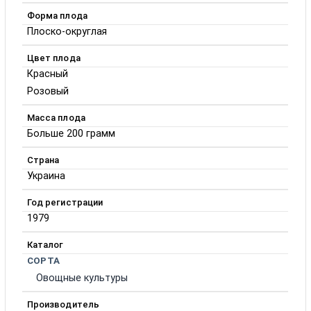
Форма плода
Плоско-округлая
Цвет плода
Красный
Розовый
Масса плода
Больше 200 грамм
Страна
Украина
Год регистрации
1979
Каталог
СОРТА
Овощные культуры
Производитель