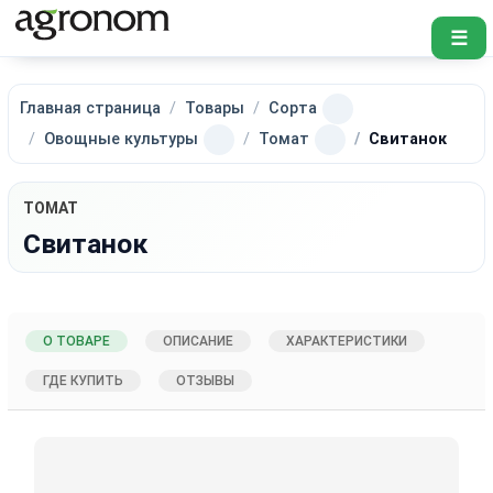
☰
Главная страница
Товары
Сорта
Овощные культуры
Томат
Свитанок
ТОМАТ
Свитанок
О ТОВАРЕ
ОПИСАНИЕ
ХАРАКТЕРИСТИКИ
ГДЕ КУПИТЬ
ОТЗЫВЫ