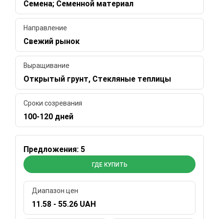
Семена; Семенной материал
Направление
Свежий рынок
Выращивание
Открытый грунт, Стекляные теплицы
Сроки созревания
100-120 дней
Предложения: 5
ГДЕ КУПИТЬ
Диапазон цен
11.58 - 55.26 UAH