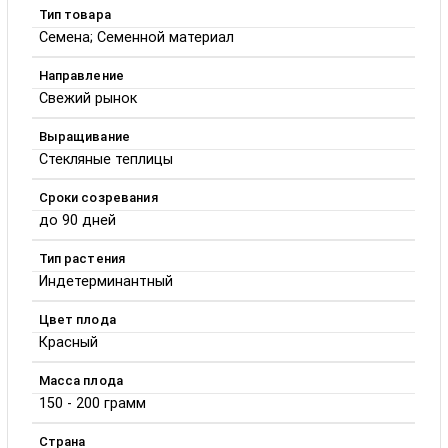
Тип товара
Семена; Семенной материал
Направление
Свежий рынок
Выращивание
Стекляные теплицы
Сроки созревания
до 90 дней
Тип растения
Индетерминантный
Цвет плода
Красный
Масса плода
150 - 200 грамм
Страна