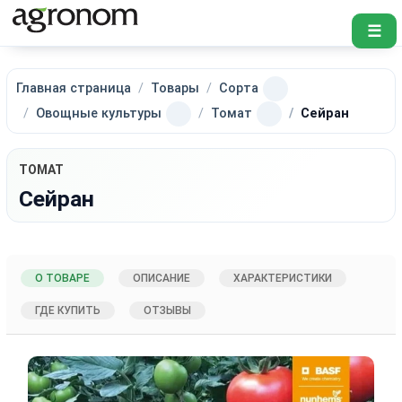
☰
Главная страница
Товары
Сорта
Овощные культуры
Томат
Сейран
ТОМАТ
Сейран
О ТОВАРЕ
ОПИСАНИЕ
ХАРАКТЕРИСТИКИ
ГДЕ КУПИТЬ
ОТЗЫВЫ