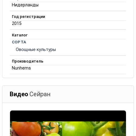
Нидерланды
Год регистрации
2015
Каталог
СОРТА
Овощные культуры
Производитель
Nunhems
Видео
Сейран