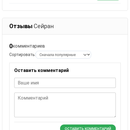
Отзывы
Сейран
0
комментариев
Сортировать:
Оставить комментарий
Ваше имя
Комментарий
ОСТАВИТЬ КОММЕНТАРИЙ