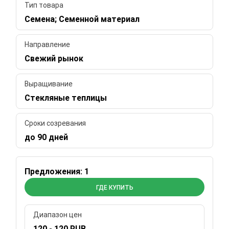
Тип товара
Семена; Семенной материал
Направление
Свежий рынок
Выращивание
Стекляные теплицы
Сроки созревания
до 90 дней
Предложения: 1
ГДЕ КУПИТЬ
Диапазон цен
120 - 120 RUB