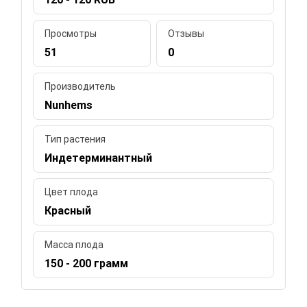
Просмотры
Отзывы
51
0
Производитель
Nunhems
Тип растения
Индетерминантный
Цвет плода
Красный
Масса плода
150 - 200 грамм