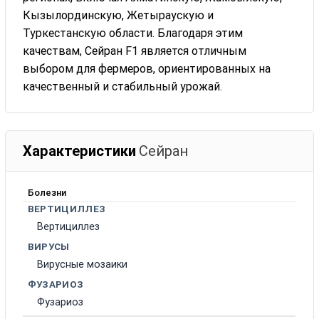
Кызылординскую, Жетыраускую и
Туркестанскую области. Благодаря этим
качествам, Сейран F1 является отличным
выбором для фермеров, ориентированных на
качественный и стабильный урожай.
Характеристики
Сейран
Болезни
ВЕРТИЦИЛЛЕЗ
Вертициллез
ВИРУСЫ
Вирусные мозаики
ФУЗАРИОЗ
Фузариоз