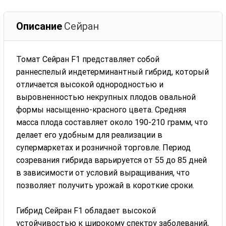
Описание
Сейран
Томат Сейран F1 представляет собой
раннеспелый индетерминантный гибрид, который
отличается высокой однородностью и
выровненностью некрупных плодов овальной
формы насыщенно-красного цвета. Средняя
масса плода составляет около 190-210 грамм, что
делает его удобным для реализации в
супермаркетах и розничной торговле. Период
созревания гибрида варьируется от 55 до 85 дней
в зависимости от условий выращивания, что
позволяет получить урожай в короткие сроки.
Гибрид Сейран F1 обладает высокой
устойчивостью к широкому спектру заболеваний,