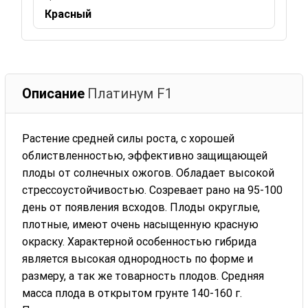
Красный
Описание
Платинум F1
Растение средней силы роста, с хорошей
облиствленностью, эффективно защищающей
плоды от солнечных ожогов. Обладает высокой
стрессоустойчивостью. Созревает рано на 95-100
день от появления всходов. Плоды округлые,
плотные, имеют очень насыщенную красную
окраску. Характерной особенностью гибрида
является высокая однородность по форме и
размеру, а так же товарность плодов. Средняя
масса плода в открытом грунте 140-160 г.