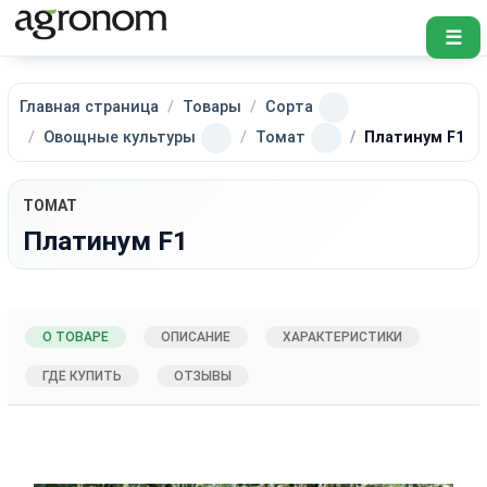
☰
Главная страница
Товары
Сорта
Овощные культуры
Томат
Платинум F1
ТОМАТ
Платинум F1
О ТОВАРЕ
ОПИСАНИЕ
ХАРАКТЕРИСТИКИ
ГДЕ КУПИТЬ
ОТЗЫВЫ