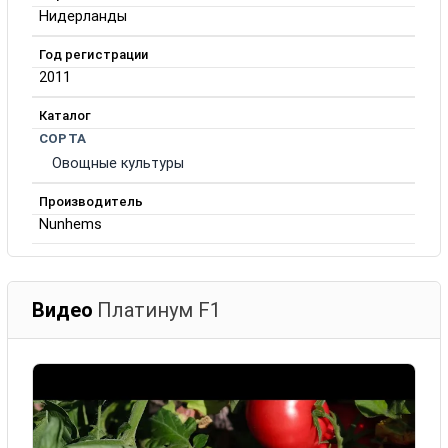
Нидерланды
Год регистрации
2011
Каталог
СОРТА
Овощные культуры
Производитель
Nunhems
Видео
Платинум F1