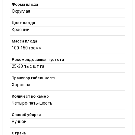
Форма плода
Округлая
Цвет плода
Красный
Масса плода
100-150 грамм
Рекомендованная густота
25-30 тыс шт га
Транспортабельность
Хорошая
Количество камер
Четыре-пять-шесть
Способ уборки
Ручной
Страна