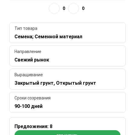
0
0
Тип товара
Семена; Семенной материал
Направление
Свежий рынок
Выращивание
Закрытый грунт, Открытый грунт
Сроки созревания
90-100 дней
Предложения: 8