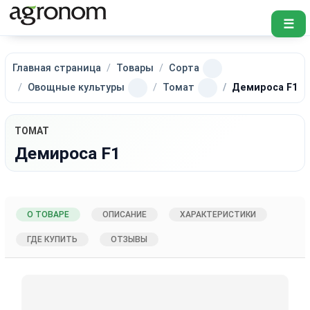
☰
Главная страница
Товары
Сорта
Овощные культуры
Томат
Демироса F1
ТОМАТ
Демироса F1
О ТОВАРЕ
ОПИСАНИЕ
ХАРАКТЕРИСТИКИ
ГДЕ КУПИТЬ
ОТЗЫВЫ