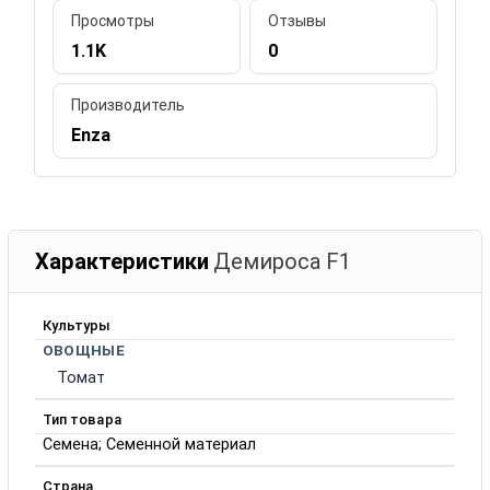
Просмотры
Отзывы
1.1K
0
Производитель
Enza
Характеристики
Демироса F1
Культуры
ОВОЩНЫЕ
Томат
Тип товара
Семена; Семенной материал
Страна