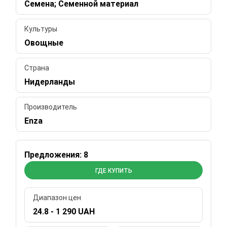
Семена; Семенной материал
Культуры
Овощные
Страна
Нидерланды
Производитель
Enza
Предложения: 8
ГДЕ КУПИТЬ
Диапазон цен
24.8 - 1 290 UAH