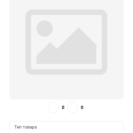
0
0
Тип товара