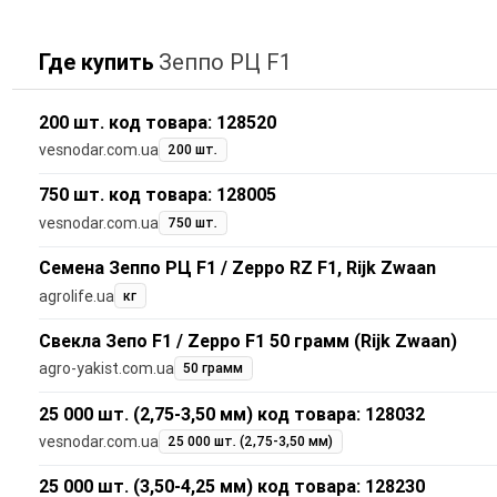
Где купить
Зеппо РЦ F1
200 шт. код товара: 128520
vesnodar.com.ua
200 шт.
750 шт. код товара: 128005
vesnodar.com.ua
750 шт.
Семена Зеппо РЦ F1 / Zeppo RZ F1, Rijk Zwaan
agrolife.ua
кг
Свекла Зепо F1 / Zeppo F1 50 грамм (Rijk Zwaan)
agro-yakist.com.ua
50 грамм
25 000 шт. (2,75-3,50 мм) код товара: 128032
vesnodar.com.ua
25 000 шт. (2,75-3,50 мм)
25 000 шт. (3,50-4,25 мм) код товара: 128230