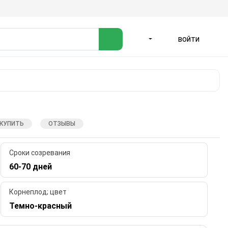
ВОЙТИ
ЯЗЫК
 КУПИТЬ
ОТЗЫВЫ
Сроки созревания
60-70 дней
Корнеплод; цвет
Темно-красный