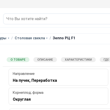
уры
Столовая свекла
Зеппо РЦ F1
О ТОВАРЕ
ОПИСАНИЕ
ХАРАКТЕРИСТИКИ
ГДЕ
Направление
На пучек, Переработка
Корнеплод; форма
Округлая