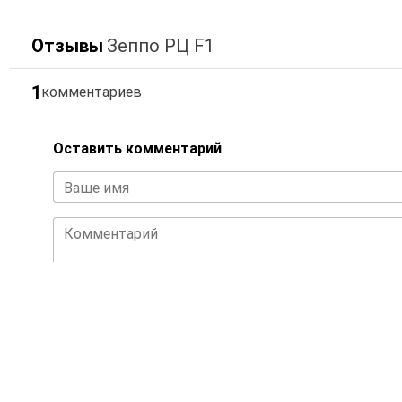
Отзывы
Зеппо РЦ F1
1
комментариев
Оставить комментарий
Ваше имя
Комментарий
Эсвет
Вс, 23 июня 2013