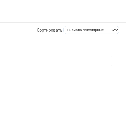
Сортировать:
ОСТАВИТЬ КОММЕНТАРИЙ