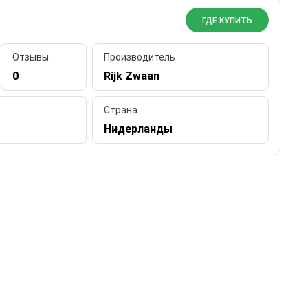
ГДЕ КУПИТЬ
Отзывы
Производитель
0
Rijk Zwaan
Страна
Нидерланды