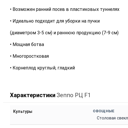
• Возможен ранний посев в пластиковых туннелях
• Идеально подходит для уборки на пучки
(диаметром 3-5 см) и раннюю продукцию (7-9 см)
• Мощная ботва
• Многоростковая
• Корнеплод круглый, гладкий
Характеристики
Зеппо РЦ F1
ОВОЩНЫЕ
Культуры
Столовая свекл