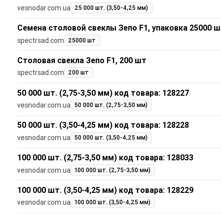
vesnodar.com.ua
25 000 шт. (3,50-4,25 мм)
Семена столовой свеклы Зепо F1, упаковка 25000 
spectrsad.com
25000 шт
Столовая свекла Зепо F1, 200 шт
spectrsad.com
200 шт
50 000 шт. (2,75-3,50 мм) код товара: 128227
vesnodar.com.ua
50 000 шт. (2,75-3,50 мм)
50 000 шт. (3,50-4,25 мм) код товара: 128228
vesnodar.com.ua
50 000 шт. (3,50-4,25 мм)
100 000 шт. (2,75-3,50 мм) код товара: 128033
vesnodar.com.ua
100 000 шт. (2,75-3,50 мм)
100 000 шт. (3,50-4,25 мм) код товара: 128229
vesnodar.com.ua
100 000 шт. (3,50-4,25 мм)