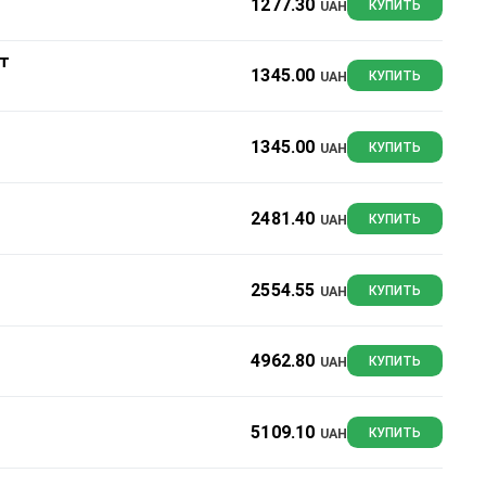
1277.30
UAH
КУПИТЬ
шт
1345.00
UAH
КУПИТЬ
1345.00
UAH
КУПИТЬ
2481.40
UAH
КУПИТЬ
2554.55
UAH
КУПИТЬ
4962.80
UAH
КУПИТЬ
5109.10
UAH
КУПИТЬ