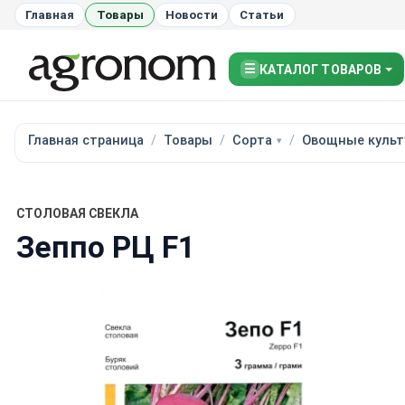
Главная
Товары
Новости
Статьи
☰
КАТАЛОГ ТОВАРОВ
Главная страница
Товары
Сорта
Овощные культ
СТОЛОВАЯ СВЕКЛА
Зеппо РЦ F1