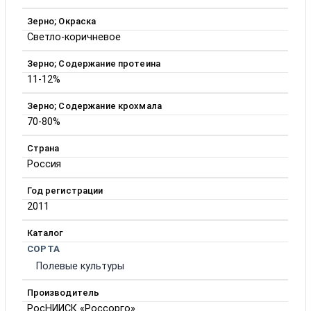
Зерно; Окраска
Светло-коричневое
Зерно; Содержание протеина
11-12%
Зерно; Содержание крохмала
70-80%
Страна
Россия
Год регистрации
2011
Каталог
СОРТА
Полевые культуры
Производитель
РосНИИСК «Россорго»