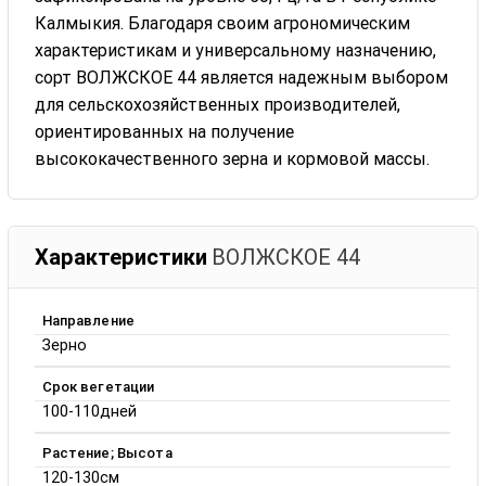
Калмыкия. Благодаря своим агрономическим
характеристикам и универсальному назначению,
сорт ВОЛЖСКОЕ 44 является надежным выбором
для сельскохозяйственных производителей,
ориентированных на получение
высококачественного зерна и кормовой массы.
Характеристики
ВОЛЖСКОЕ 44
Направление
Зерно
Срок вегетации
100-110дней
Растение; Высота
120-130см