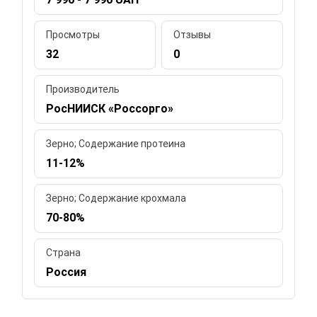
Просмотры
Отзывы
32
0
Производитель
РосНИИСК «Россорго»
Зерно; Содержание протеина
11-12%
Зерно; Содержание крохмала
70-80%
Страна
Россия