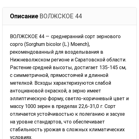
Описание
ВОЛЖСКОЕ 44
ВОЛЖСКОЕ 44 — среднеранний сорт зернового
сорго (Sorghum bicolor (L.) Moench),
рекомендованный для возделывания в
Нижневолжском регионе и Саратовской области.
Растение средней высоты, достигает 135-145 см,
с симметричной, прямостоячей и длинной
метелкой. Всходы характеризуются слабой
антоциановой окраской, а зерно имеет
эллиптическую форму, светло-коричневый цвет и
массу 1000 зерен в пределах 22,6-31,0 г. Сорт
отличается устойчивостью к полеганию и засухе
на уровне стандартов, что обеспечивает
стабильность урожая в сложных климатических
условиях.