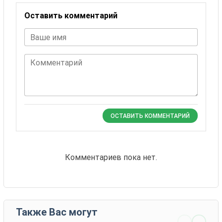
Оставить комментарий
Ваше имя
Комментарий
ОСТАВИТЬ КОММЕНТАРИЙ
Комментариев пока нет.
Также Вас могут