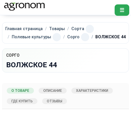
☰
Главная страница
Товары
Сорта
Полевые культуры
Сорго
ВОЛЖСКОЕ 44
СОРГО
ВОЛЖСКОЕ 44
О ТОВАРЕ
ОПИСАНИЕ
ХАРАКТЕРИСТИКИ
ГДЕ КУПИТЬ
ОТЗЫВЫ