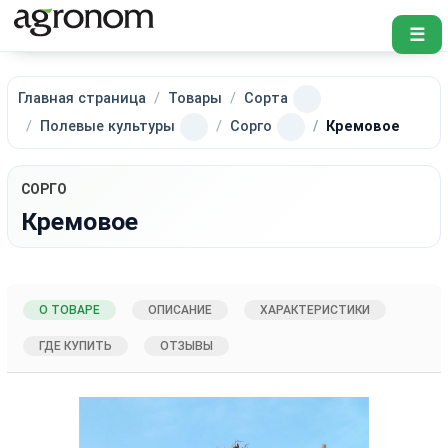
☰
Главная страница
Товары
Сорта
Полевые культуры
Сорго
Кремовое
СОРГО
Кремовое
О ТОВАРЕ
ОПИСАНИЕ
ХАРАКТЕРИСТИКИ
ГДЕ КУПИТЬ
ОТЗЫВЫ