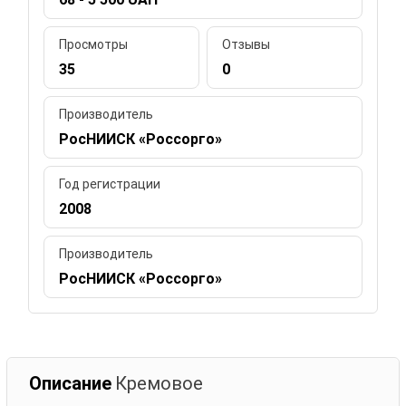
Просмотры
Отзывы
35
0
Производитель
РосНИИСК «Россорго»
Год регистрации
2008
Производитель
РосНИИСК «Россорго»
Описание
Кремовое