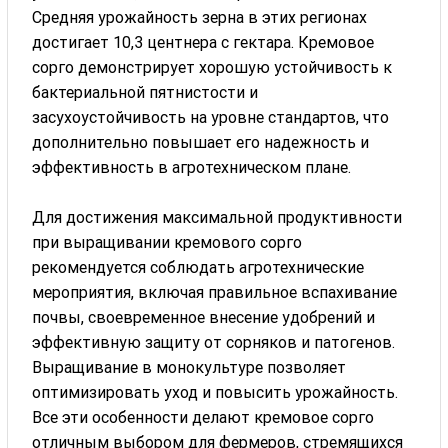
Средняя урожайность зерна в этих регионах
достигает 10,3 центнера с гектара. Кремовое
сорго демонстрирует хорошую устойчивость к
бактериальной пятнистости и
засухоустойчивость на уровне стандартов, что
дополнительно повышает его надежность и
эффективность в агротехническом плане.
Для достижения максимальной продуктивности
при выращивании кремового сорго
рекомендуется соблюдать агротехнические
мероприятия, включая правильное вспахивание
почвы, своевременное внесение удобрений и
эффективную защиту от сорняков и патогенов.
Выращивание в монокультуре позволяет
оптимизировать уход и повысить урожайность.
Все эти особенности делают кремовое сорго
отличным выбором для фермеров, стремящихся