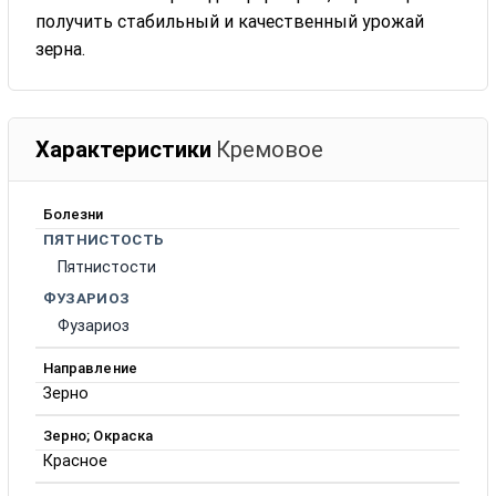
получить стабильный и качественный урожай
зерна.
Характеристики
Кремовое
Болезни
ПЯТНИСТОСТЬ
Пятнистости
ФУЗАРИОЗ
Фузариоз
Направление
Зерно
Зерно; Окраска
Красное