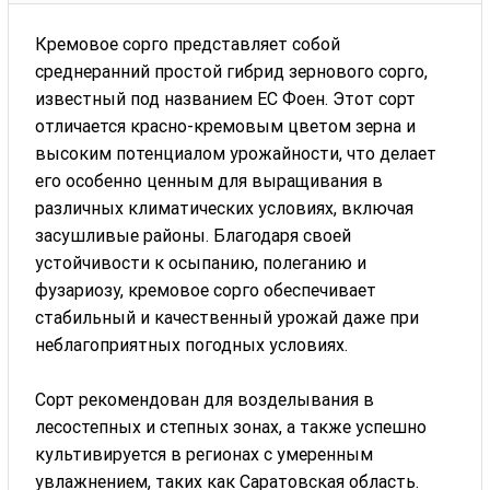
Кремовое сорго представляет собой
среднеранний простой гибрид зернового сорго,
известный под названием ЕС Фоен. Этот сорт
отличается красно-кремовым цветом зерна и
высоким потенциалом урожайности, что делает
его особенно ценным для выращивания в
различных климатических условиях, включая
засушливые районы. Благодаря своей
устойчивости к осыпанию, полеганию и
фузариозу, кремовое сорго обеспечивает
стабильный и качественный урожай даже при
неблагоприятных погодных условиях.
Сорт рекомендован для возделывания в
лесостепных и степных зонах, а также успешно
культивируется в регионах с умеренным
увлажнением, таких как Саратовская область.