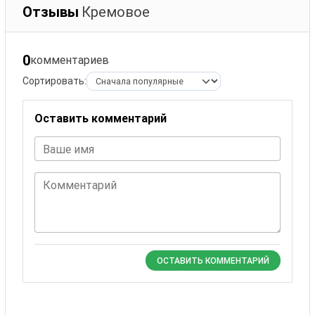
Отзывы
Кремовое
0
комментариев
Сортировать:
Оставить комментарий
Ваше имя
Комментарий
ОСТАВИТЬ КОММЕНТАРИЙ