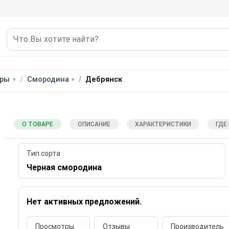
уры
Смородина
Дебрянск
О ТОВАРЕ
ОПИСАНИЕ
ХАРАКТЕРИСТИКИ
ГДЕ
Тип сорта
Черная смородина
Нет активных предложений.
Просмотры
Отзывы
Производитель