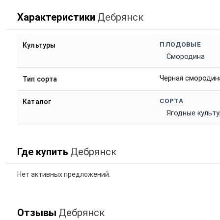
Характеристики
Дебрянск
ПЛОДОВЫЕ
Культуры
Смородина
Черная смородин
Тип сорта
СОРТА
Каталог
Ягодные культ
Где купить
Дебрянск
Нет активных предложений.
Отзывы
Дебрянск