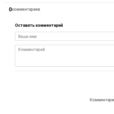
0
комментариев
Оставить комментарий
Ваше имя
Комментарий
Комментарие