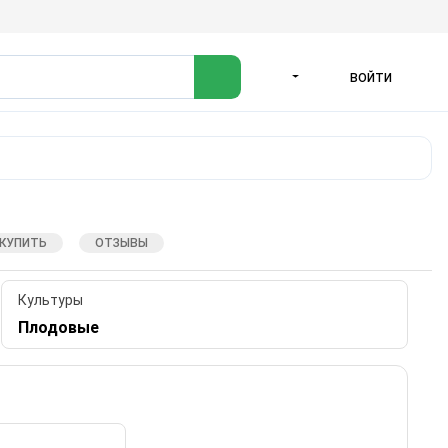
ВОЙТИ
ЯЗЫК
 КУПИТЬ
ОТЗЫВЫ
Культуры
Плодовые