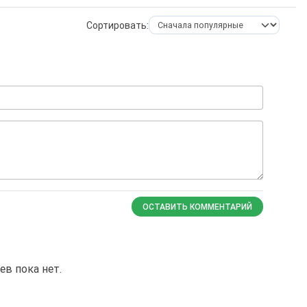
Сортировать:
ОСТАВИТЬ КОММЕНТАРИЙ
в пока нет.