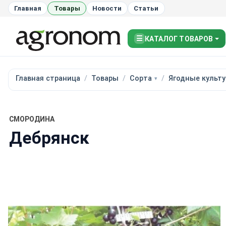
Главная
Товары
Новости
Статьи
☰
КАТАЛОГ ТОВАРОВ
Главная страница
Товары
Сорта
Ягодные культ
СМОРОДИНА
Дебрянск